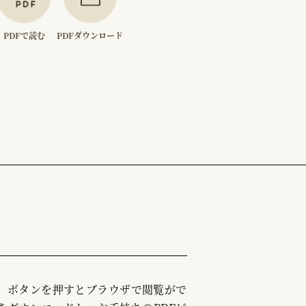
PDFで読む
PDFダウンロード
む」ボタンを押すとブラウザで閲覧がで