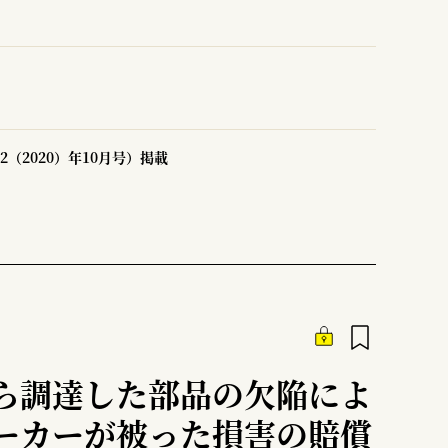
2（2020）年10月号）掲載
ら調達した部品の欠陥によ
ーカーが被った損害の賠償