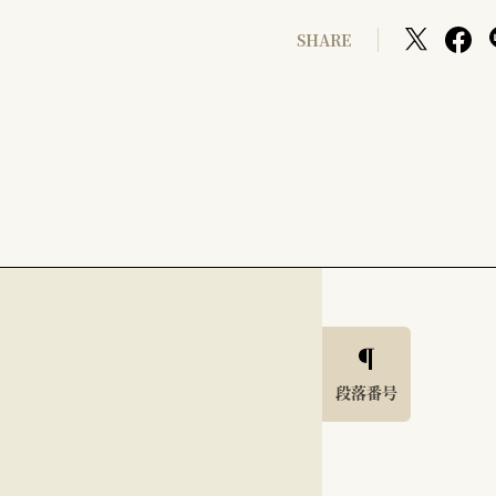
SHARE
段落番号