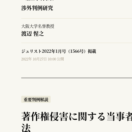
渉外判例研究
大阪大学名誉教授
渡辺 惺之
ジュリスト2022年1月号（1566号）掲載
2022年 10月27日 10:00 公開
重要判例解説
著作権侵害に関する当事
法