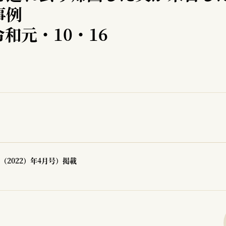
事例
和元・10・16
（2022）年4月号）掲載