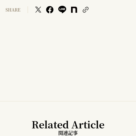
SHARE
Related Article
関連記事