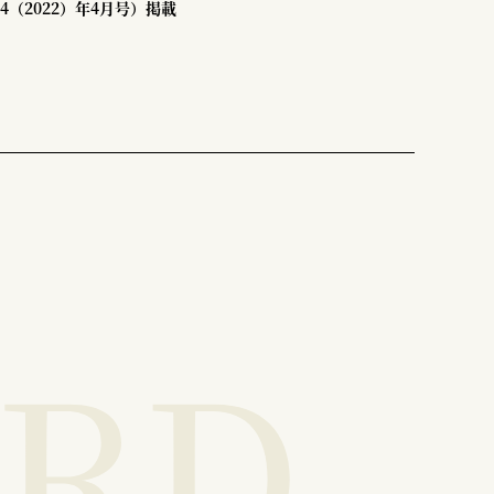
4（2022）年4月号）掲載