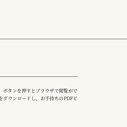
む」ボタンを押すとブラウザで閲覧がで
をダウンロードし、お手持ちのPDFビ