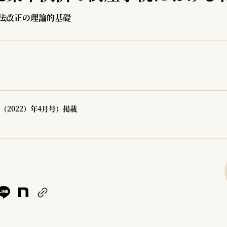
法改正の理論的基礎
（2022）年4月号）掲載