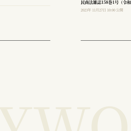
民商法雑誌158巻1号（令和
2023年 11月27日 10:00 公開