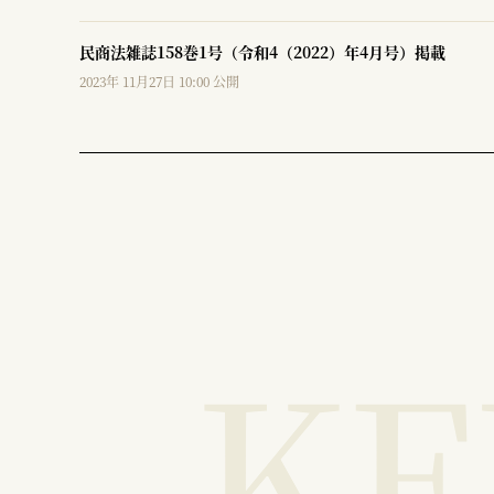
民商法雑誌158巻1号（令和4（2022）年4月号）掲載
2023年 11月27日 10:00 公開