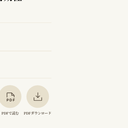
PDFで読む
PDFダウンロード