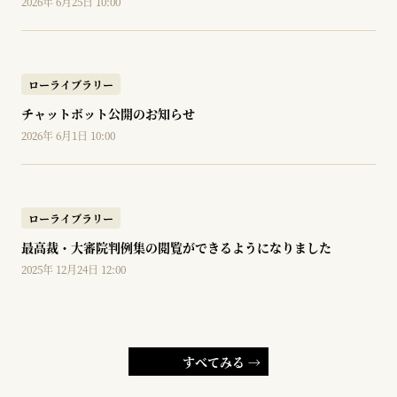
2026年 6月25日 10:00
ローライブラリー
チャットボット公開のお知らせ
2026年 6月1日 10:00
ローライブラリー
最高裁・大審院判例集の閲覧ができるようになりました
2025年 12月24日 12:00
すべてみる →