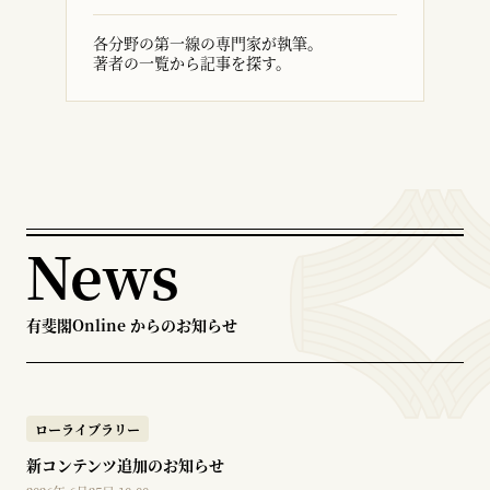
各分野の第一線の専門家が執筆。
著者の一覧から記事を探す。
News
有斐閣Online からのお知らせ
ローライブラリー
新コンテンツ追加のお知らせ