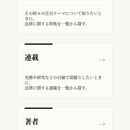
その時々の注目テーマについて知りたいと
きに。
法律に関する特集を一覧から探す。
連載
実務や研究などの目線で深掘りしたいとき
に。
法律に関する連載を一覧から探す。
著者