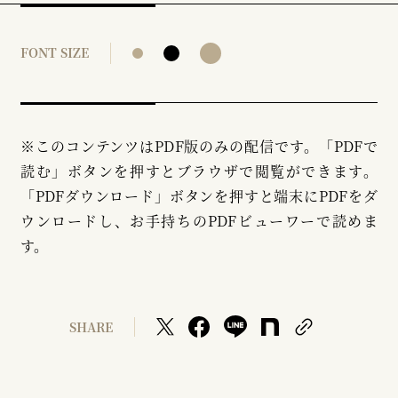
FONT SIZE
※このコンテンツはPDF版のみの配信です。「PDFで
読む」ボタンを押すとブラウザで閲覧ができます。
「PDFダウンロード」ボタンを押すと端末にPDFをダ
ウンロードし、お手持ちのPDFビューワーで読めま
す。
SHARE