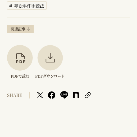
非訟事件手続法
関連記事
PDFで読む
PDFダウンロード
SHARE