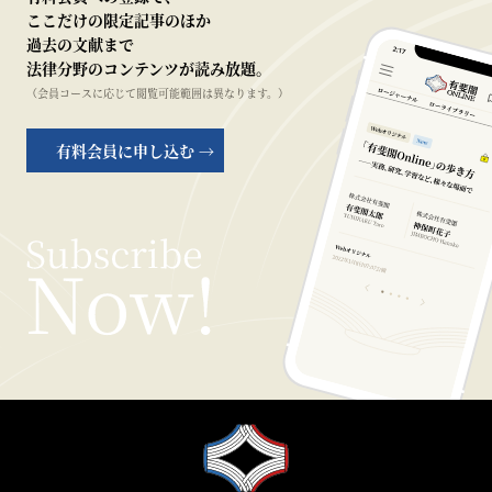
ここだけの限定記事のほか
過去の文献まで
法律分野のコンテンツが読み放題。
（会員コースに応じて閲覧可能範囲は異なります。）
有料会員に申し込む →