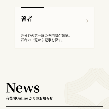
著者
各分野の第一線の専門家が執筆。
著者の一覧から記事を探す。
News
有斐閣Online からのお知らせ