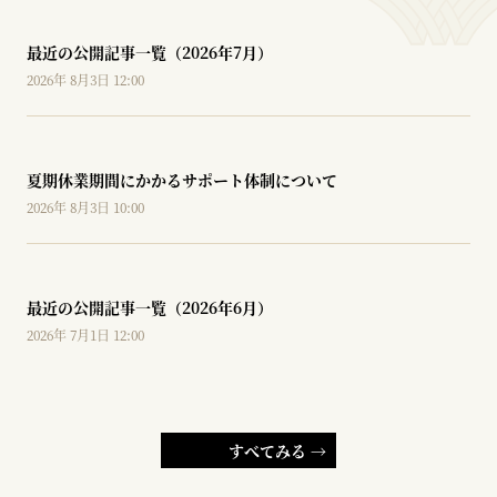
最近の公開記事一覧（2026年7月）
2026年 8月3日 12:00
夏期休業期間にかかるサポート体制について
2026年 8月3日 10:00
最近の公開記事一覧（2026年6月）
2026年 7月1日 12:00
すべてみる →