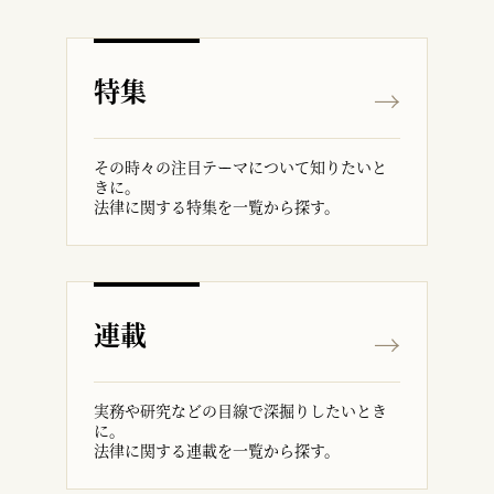
特集
その時々の注目テーマについて知りたいと
きに。
法律に関する特集を一覧から探す。
連載
実務や研究などの目線で深掘りしたいとき
に。
法律に関する連載を一覧から探す。