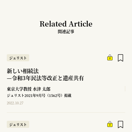
Related Article
関連記事
ジュリスト
新しい相続法
—
令和3年民法等改正と遺産共有
東京大学教授
水津 太郎
ジュリスト2021年9月号（1562号）掲載
2022.10.27
ジュリスト