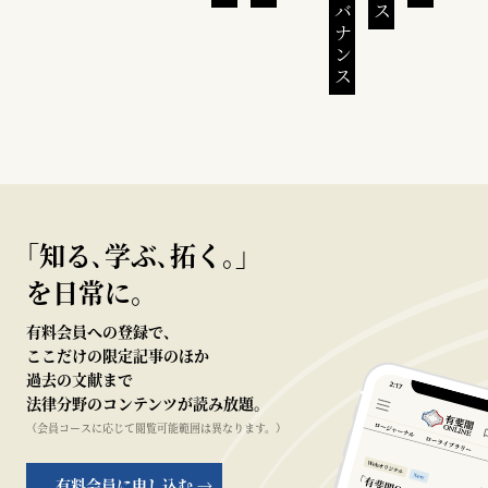
｢知る､学ぶ､拓く｡｣
を日常に。
有料会員への登録で、
ここだけの限定記事のほか
過去の文献まで
法律分野のコンテンツが読み放題。
（会員コースに応じて閲覧可能範囲は異なります。）
有料会員に申し込む →