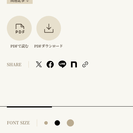
関連記事
PDFで読む
PDFダウンロード
SHARE
FONT SIZE