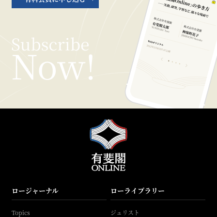
ロージャーナル
ローライブラリー
Topics
ジュリスト