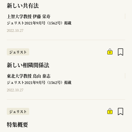
新しい共有法
上智大学教授
伊藤 栄寿
ジュリスト2021年9月号（1562号）掲載
2022.10.27
ジュリスト
新しい相隣関係法
東北大学教授
鳥山 泰志
ジュリスト2021年9月号（1562号）掲載
2022.10.27
ジュリスト
特集概要