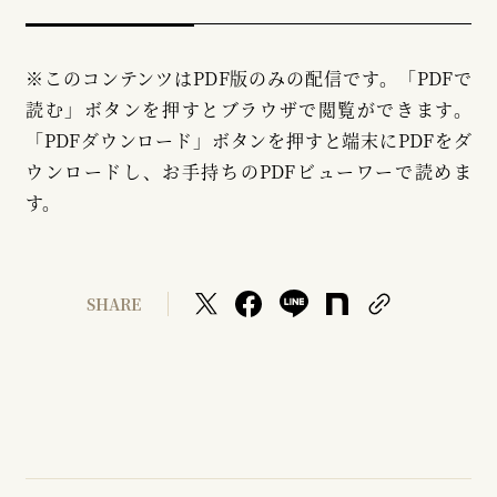
※このコンテンツはPDF版のみの配信です。「PDFで
読む」ボタンを押すとブラウザで閲覧ができます。
「PDFダウンロード」ボタンを押すと端末にPDFをダ
ウンロードし、お手持ちのPDFビューワーで読めま
す。
SHARE