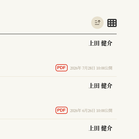
上田 健介
2026年 7月28日 10:00公開
PDF
上田 健介
2026年 6月26日 10:00公開
PDF
上田 健介