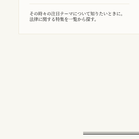
その時々の注目テーマについて知りたいときに。
法律に関する特集を一覧から探す。