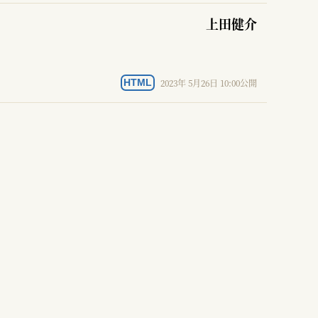
上田健介
2023年 5月26日 10:00公開
HTML