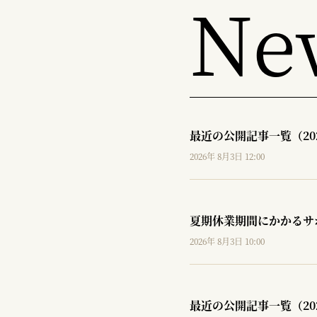
Ne
最近の公開記事一覧（20
2026年 8月3日 12:00
夏期休業期間にかかるサ
2026年 8月3日 10:00
最近の公開記事一覧（20