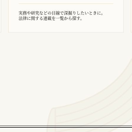
実務や研究などの目線で深掘りしたいときに。
法律に関する連載を一覧から探す。