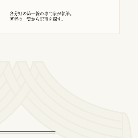
各分野の第一線の専門家が執筆。
著者の一覧から記事を探す。