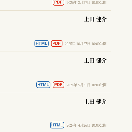
2026年 3月27日 10:00公開
PDF
上田 健介
2025年 10月27日 10:00公開
HTML
PDF
上田 健介
2024年 5月31日 10:00公開
HTML
PDF
上田 健介
2024年 4月26日 10:00公開
HTML