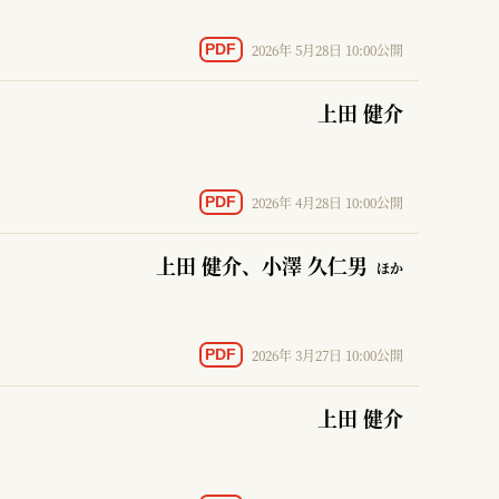
2026年 5月28日 10:00公開
PDF
上田 健介
2026年 4月28日 10:00公開
PDF
上田 健介
、小澤 久仁男
ほか
2026年 3月27日 10:00公開
PDF
上田 健介