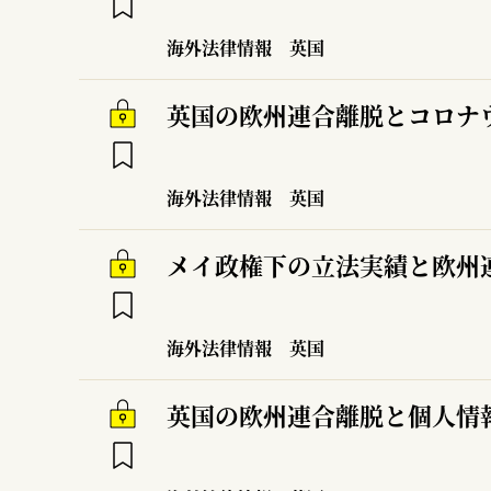
海外法律情報
英国
英国の欧州連合離脱とコロナ
海外法律情報
英国
メイ政権下の立法実績と欧州
海外法律情報
英国
英国の欧州連合離脱と個人情