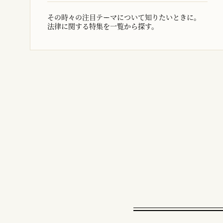
その時々の注目テーマについて知りたいときに。
法律に関する特集を一覧から探す。