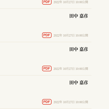
2022年 10月27日 10:00公開
PDF
田中 嘉彦
2022年 10月27日 10:00公開
PDF
田中 嘉彦
2022年 10月27日 10:00公開
PDF
田中 嘉彦
2022年 10月27日 10:00公開
PDF