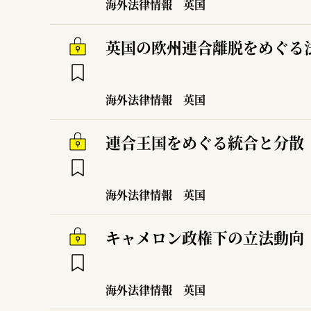
海外法律情報
英国
英国の欧州連合離脱をめぐる
海外法律情報
英国
連合王国をめぐる統合と分散
海外法律情報
英国
キャメロン政権下の立法動向
海外法律情報
英国