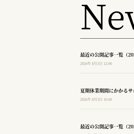
Ne
最近の公開記事一覧（20
2026年 8月3日 12:00
夏期休業期間にかかるサ
2026年 8月3日 10:00
最近の公開記事一覧（20