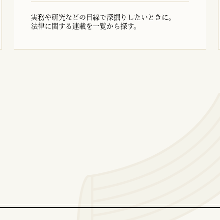
実務や研究などの目線で深掘りしたいときに。
法律に関する連載を一覧から探す。