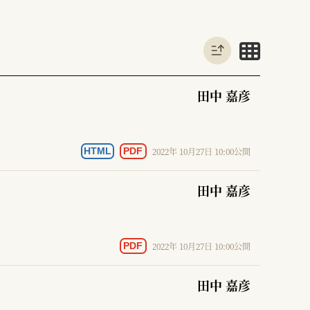
田中 嘉彦
2022年 10月27日 10:00公開
HTML
PDF
田中 嘉彦
2022年 10月27日 10:00公開
PDF
田中 嘉彦