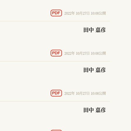
2022年 10月27日 10:00公開
PDF
田中 嘉彦
2022年 10月27日 10:00公開
PDF
田中 嘉彦
2022年 10月27日 10:00公開
PDF
田中 嘉彦