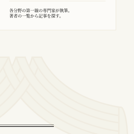
各分野の第一線の専門家が執筆。
著者の一覧から記事を探す。