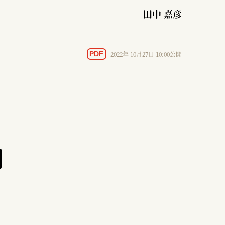
田中 嘉彦
2022年 10月27日 10:00公開
PDF