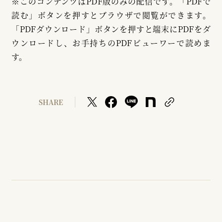
※このコンテンツはPDF版のみの配信です。「PDFで
読む」ボタンを押すとブラウザで閲覧ができます。
「PDFダウンロード」ボタンを押すと端末にPDFをダ
ウンロードし、お手持ちのPDFビューワーで読めま
す。
SHARE