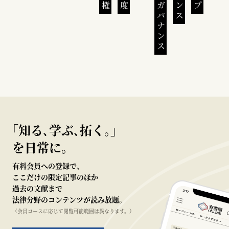
｢知る､学ぶ､拓く｡｣
を日常に。
有料会員への登録で、
ここだけの限定記事のほか
過去の文献まで
法律分野のコンテンツが読み放題。
（会員コースに応じて閲覧可能範囲は異なります。）