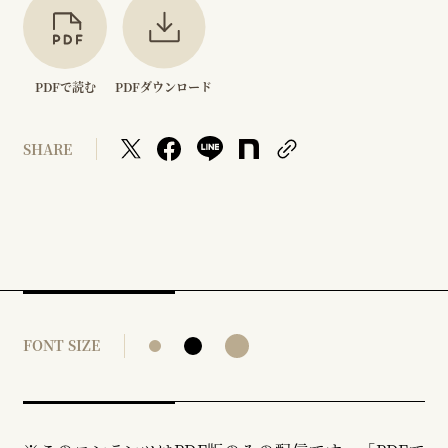
PDFで読む
PDFダウンロード
SHARE
FONT SIZE