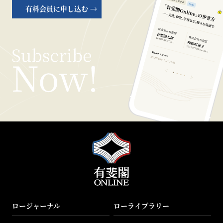
有料会員に申し込む →
ロージャーナル
ローライブラリー