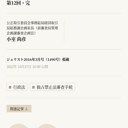
第12回・完
公正取引委員会事務総局経済取引
局総務課企画室長（前審査局管理
企画課審査企画官）
小室 尚彦
ジュリスト2016年3月号（1490号）掲載
2022年 10月27日 10:00 公開
行政法
独占禁止法審査手続
関連記事