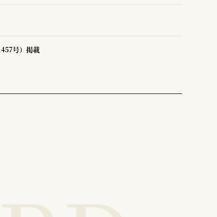
1457号）掲載