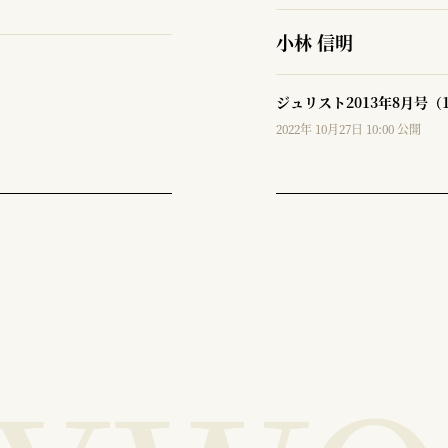
小林 信明
ジュリスト2013年8月号（
2022年 10月27日 10:00 公開