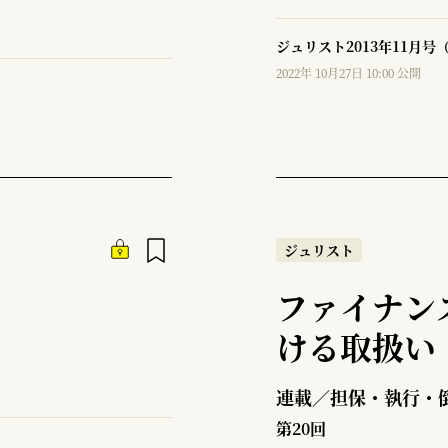
ジュリスト2013年11月号（
2022年 10月27日 10:00 公開
ジュリスト
ファイナン
ける取扱い
連載／担保・執行・
第20回