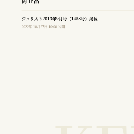
岡 正晶
ジュリスト2013年9月号（1458号）掲載
2022年 10月27日 10:00 公開