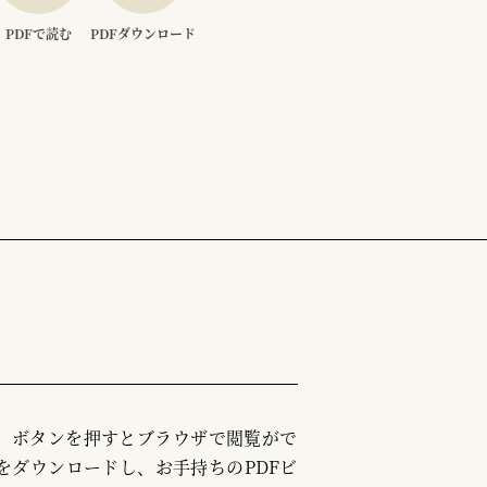
PDFで読む
PDFダウンロード
む」ボタンを押すとブラウザで閲覧がで
をダウンロードし、お手持ちのPDFビ