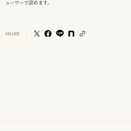
ューワーで読めます。
SHARE