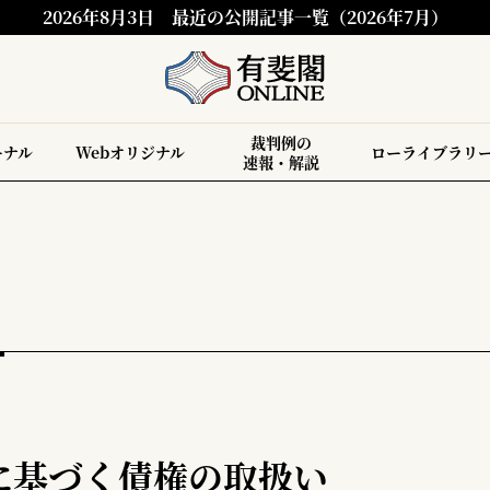
2026年8月3日
最近の公開記事一覧（2026年7月）
裁判例の
ーナル
Webオリジナル
ローライブラリ
速報・解説
に基づく債権の取扱い