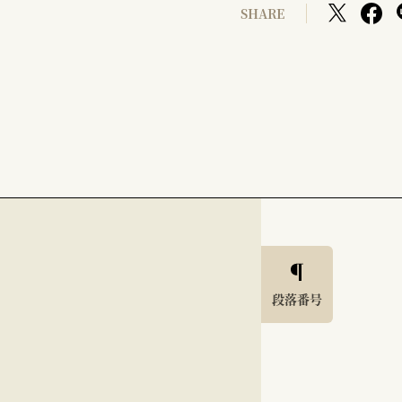
SHARE
段落番号