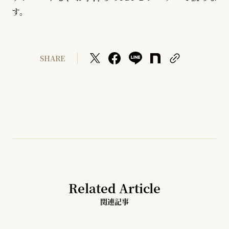
す。
SHARE
Related Article
関連記事