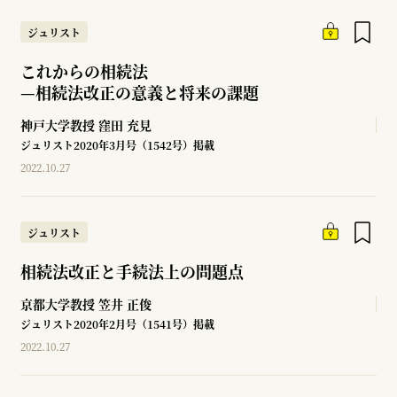
ジュリスト
これからの相続法
—
相続法改正の意義と将来の課題
神戸大学教授
窪田 充見
ジュリスト2020年3月号（1542号）掲載
2022.10.27
ジュリスト
相続法改正と手続法上の問題点
京都大学教授
笠井 正俊
ジュリスト2020年2月号（1541号）掲載
2022.10.27