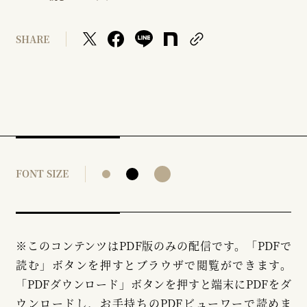
SHARE
FONT SIZE
※このコンテンツはPDF版のみの配信です。「PDFで
読む」ボタンを押すとブラウザで閲覧ができます。
「PDFダウンロード」ボタンを押すと端末にPDFをダ
ウンロードし、お手持ちのPDFビューワーで読めま