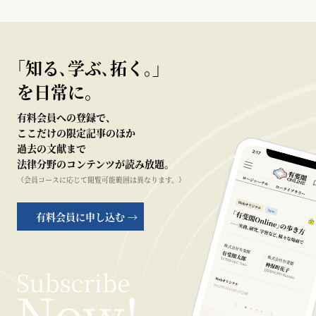
｢知る､学ぶ､拓く｡｣
を日常に。
有料会員への登録で、
ここだけの限定記事のほか
過去の文献まで
法律分野のコンテンツが読み放題。
（会員コースに応じて閲覧可能範囲は異なります。）
有料会員に申し込む →