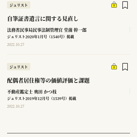
ジュリスト
自筆証書遺言に関する見直し
法務省民事局民事法制管理官
堂薗 幹一郎
ジュリスト2020年1月号（1540号）掲載
2022.10.27
ジュリスト
配偶者居住権等の価値評価と課題
不動産鑑定士
奥田 かつ枝
ジュリスト2019年12月号（1539号）掲載
2022.10.27