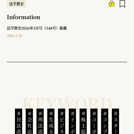
法学教室
Information
法学教室2026年5月号（548号）掲載
2026.4.28
民法改正
会社法改正
刑法改正
生成AI
株主総会