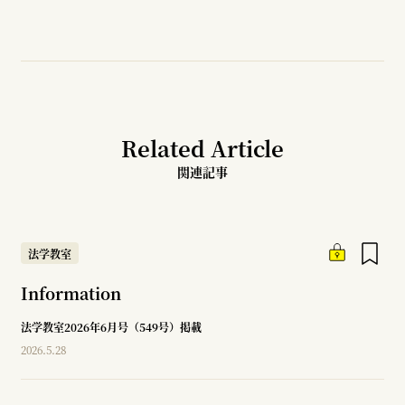
Related Article
関連記事
法学教室
Information
法学教室2026年6月号（549号）掲載
2026.5.28