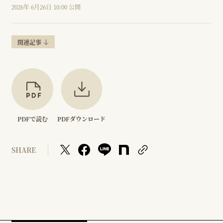
2026年 6月26日 10:00 公開
関連記事
PDFで読む
PDFダウンロード
SHARE