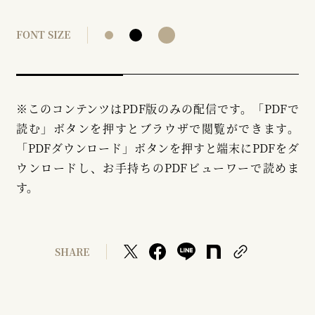
FONT SIZE
※このコンテンツはPDF版のみの配信です。「PDFで
読む」ボタンを押すとブラウザで閲覧ができます。
「PDFダウンロード」ボタンを押すと端末にPDFをダ
ウンロードし、お手持ちのPDFビューワーで読めま
す。
SHARE