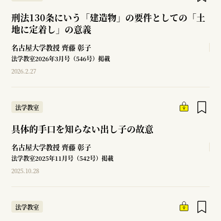
刑法130条にいう「建造物」の要件としての「土
地に定着し」の意義
名古屋大学教授
齊藤 彰子
法学教室2026年3月号（546号）掲載
2026.2.27
法学教室
具体的手口を知らない出し子の故意
名古屋大学教授
齊藤 彰子
法学教室2025年11月号（542号）掲載
2025.10.28
法学教室