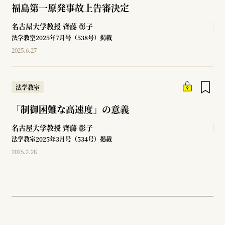
福島第一原発事故上告審決定
名古屋大学教授
齊藤 彰子
法学教室2025年7月号（538号）掲載
2025.6.27
法学教室
「制御困難な高速度」の意義
名古屋大学教授
齊藤 彰子
法学教室2025年3月号（534号）掲載
2025.2.28