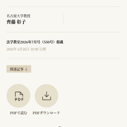
名古屋大学教授
齊藤 彰子
法学教室2026年7月号（550号）掲載
2026年 6月26日 10:00 公開
関連記事
PDFで読む
PDFダウンロード