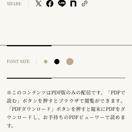
SHARE
FONT SIZE
※このコンテンツはPDF版のみの配信です。「PDFで
読む」ボタンを押すとブラウザで閲覧ができます。
「PDFダウンロード」ボタンを押すと端末にPDFをダ
ウンロードし、お手持ちのPDFビューワーで読めま
す。