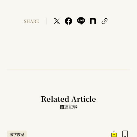
SHARE
Related Article
関連記事
法学教室