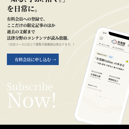
を日常に。
有料会員への登録で、
ここだけの限定記事のほか
過去の文献まで
法律分野のコンテンツが読み放題。
（会員コースに応じて閲覧可能範囲は異なります。）
有料会員に申し込む →