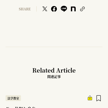
SHARE
Related Article
関連記事
法学教室