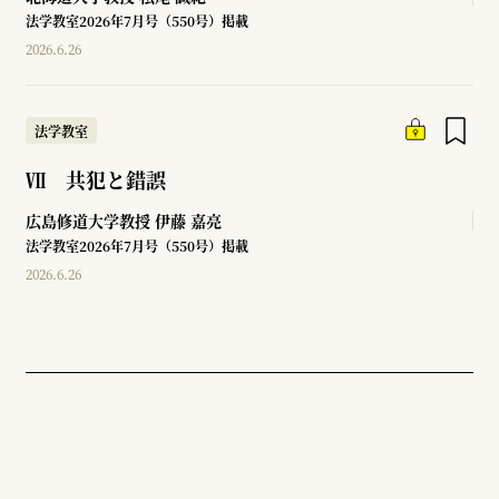
法学教室2026年7月号（550号）掲載
2026.6.26
法学教室
Ⅶ 共犯と錯誤
広島修道大学教授
伊藤 嘉亮
法学教室2026年7月号（550号）掲載
2026.6.26