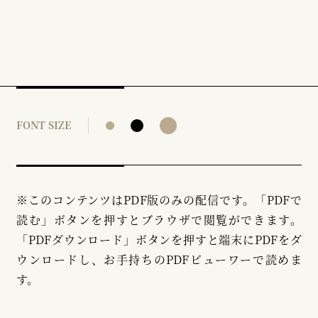
FONT SIZE
※このコンテンツはPDF版のみの配信です。「PDFで
読む」ボタンを押すとブラウザで閲覧ができます。
「PDFダウンロード」ボタンを押すと端末にPDFをダ
ウンロードし、お手持ちのPDFビューワーで読めま
す。