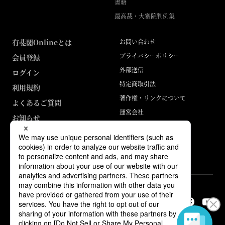
書籍
最高裁・大審院判例集
有斐閣Onlineとは
お問い合わせ
プライバシーポリシー
会員登録
外部送信
ログイン
特定商取引法
利用規約
著作権・リンクについて
よくあるご質問
運営会社
お知らせ