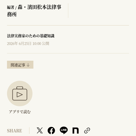
森・濱田松本法律事
編著 /
務所
法律実務家のための基礎知識
2026年 6月25日 10:00 公開
関連記事
アプリで読む
SHARE