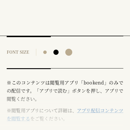
FONT SIZE
※このコンテンツは閲覧用アプリ「bookend」のみで
の配信です。「アプリで読む」ボタンを押し、アプリで
閲覧ください。
※閲覧用アプリについて詳細は、
アプリ配信コンテンツ
を閲覧する
をご覧ください。