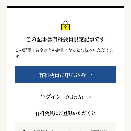
この記事は有料会員限定記事です
この記事の続きは有料会員になるとお読みいただけま
す。
有料会員に申し込む →
ログイン
→
（会員の方）
有料会員にご登録いただくと