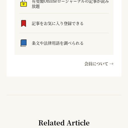
有斐閣Onlineロージャーナルの記事が読み
放題
記事をお気に入り登録できる
条文や法律用語を調べられる
会員について →
Related Article