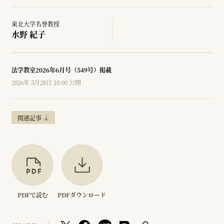
東北大学名誉教授
水野 紀子
法学教室2026年6月号（549号）掲載
2026年 5月28日 10:00 公開
関連記事
PDFで読む
PDFダウンロード