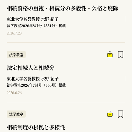
相続資格の重複・相続分の多義性・欠格と廃除
東北大学名誉教授
水野 紀子
法学教室2026年8月号（551号）掲載
2026.7.28
法学教室
法定相続人と相続分
東北大学名誉教授
水野 紀子
法学教室2026年7月号（550号）掲載
2026.6.26
法学教室
相続制度の根拠と多様性