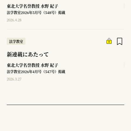
東北大学名誉教授
水野 紀子
法学教室2026年5月号（548号）掲載
2026.4.28
法学教室
新連載にあたって
東北大学名誉教授
水野 紀子
法学教室2026年4月号（547号）掲載
2026.3.27