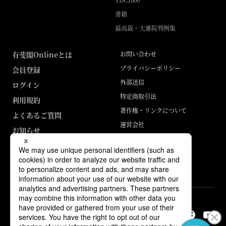
書籍
最高裁・大審院判例集
有斐閣Onlineとは
お問い合わせ
プライバシーポリシー
会員登録
外部送信
ログイン
特定商取引法
利用規約
著作権・リンクについて
よくあるご質問
運営会社
お知らせ