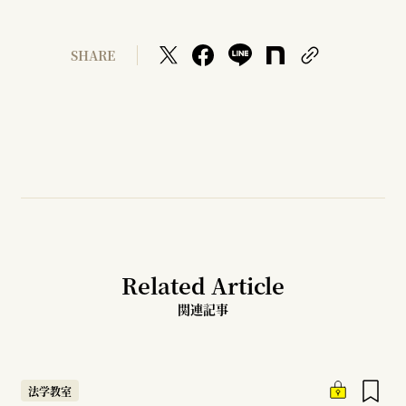
SHARE
Related Article
関連記事
法学教室