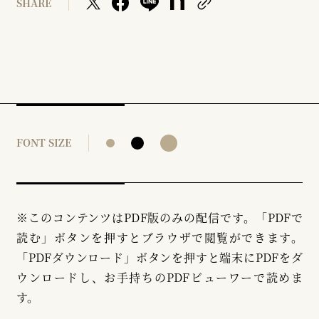
SHARE
FONT SIZE
※このコンテンツはPDF版のみの配信です。「PDFで
読む」ボタンを押すとブラウザで閲覧ができます。
「PDFダウンロード」ボタンを押すと端末にPDFをダ
ウンロードし、お手持ちのPDFビューワーで読めま
す。