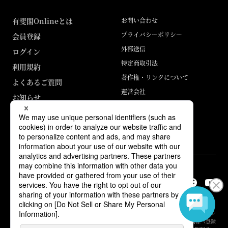
有斐閣Onlineとは
お問い合わせ
プライバシーポリシー
会員登録
外部送信
ログイン
特定商取引法
利用規約
著作権・リンクについて
よくあるご質問
運営会社
お知らせ
ABJマークは、この電子書店・電子書籍配信サービスが、著作権者からコン
テンツ使用許諾を得た正規版配信サービスであることを示す登録商標（登録