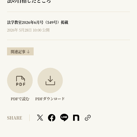
法の目指したところ
法学教室2026年6月号（549号）掲載
2026年 5月28日 10:00 公開
関連記事
PDFで読む
PDFダウンロード
SHARE