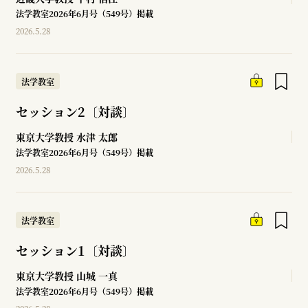
法学教室2026年6月号（549号）掲載
2026.5.28
法学教室
セッション2〔対談〕
東京大学教授
水津 太郎
法学教室2026年6月号（549号）掲載
2026.5.28
法学教室
セッション1〔対談〕
東京大学教授
山城 一真
法学教室2026年6月号（549号）掲載