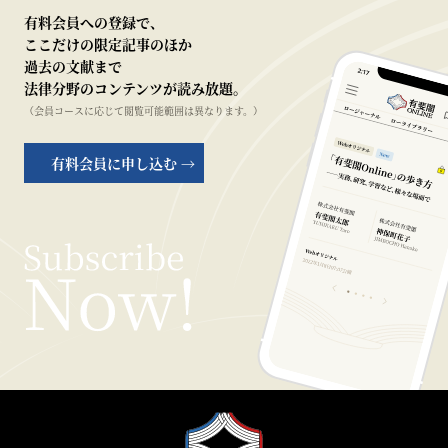
有料会員への登録で、
ここだけの限定記事のほか
過去の文献まで
法律分野のコンテンツが読み放題。
（会員コースに応じて閲覧可能範囲は異なります。）
有料会員に申し込む →