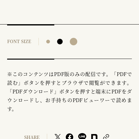
FONT SIZE
※このコンテンツはPDF版のみの配信です。「PDFで
読む」ボタンを押すとブラウザで閲覧ができます。
「PDFダウンロード」ボタンを押すと端末にPDFをダ
ウンロードし、お手持ちのPDFビューワーで読めま
す。
SHARE