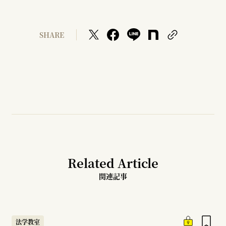
SHARE
Related Article
関連記事
法学教室