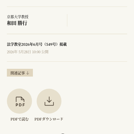
京都大学教授
和田 勝行
法学教室2026年6月号（549号）掲載
2026年 5月28日 10:00 公開
関連記事
PDFで読む
PDFダウンロード