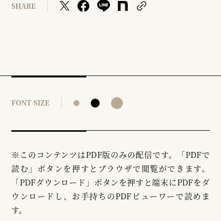
SHARE
FONT SIZE
※このコンテンツはPDF版のみの配信です。「PDFで
読む」ボタンを押すとブラウザで閲覧ができます。
「PDFダウンロード」ボタンを押すと端末にPDFをダ
ウンロードし、お手持ちのPDFビューワーで読めま
す。