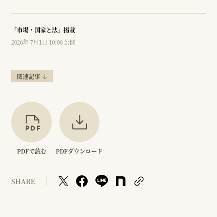
「市場・国家と法」掲載
2026年 7月1日 10:00 公開
関連記事
PDFで読む
PDFダウンロード
SHARE