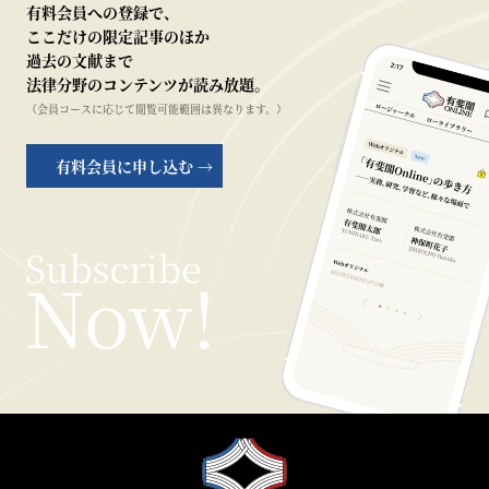
有料会員への登録で、
ここだけの限定記事のほか
過去の文献まで
法律分野のコンテンツが読み放題。
（会員コースに応じて閲覧可能範囲は異なります。）
有料会員に申し込む →