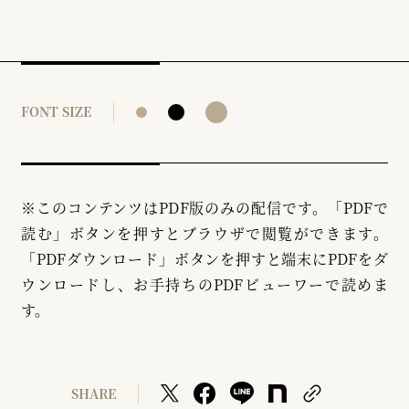
FONT SIZE
※このコンテンツはPDF版のみの配信です。「PDFで
読む」ボタンを押すとブラウザで閲覧ができます。
「PDFダウンロード」ボタンを押すと端末にPDFをダ
ウンロードし、お手持ちのPDFビューワーで読めま
す。
SHARE