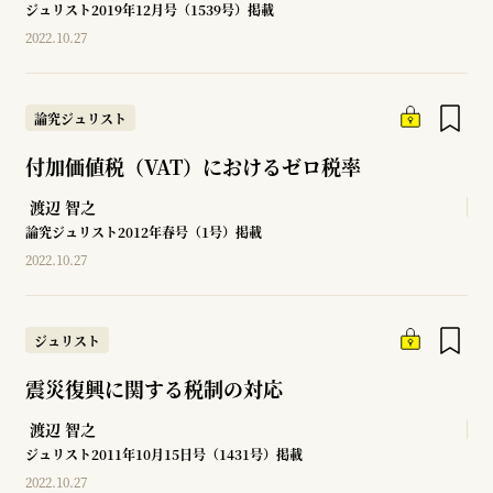
ジュリスト2019年12月号（1539号）掲載
2022.10.27
論究ジュリスト
付加価値税（VAT）におけるゼロ税率
渡辺 智之
論究ジュリスト2012年春号（1号）掲載
2022.10.27
ジュリスト
震災復興に関する税制の対応
渡辺 智之
ジュリスト2011年10月15日号（1431号）掲載
2022.10.27