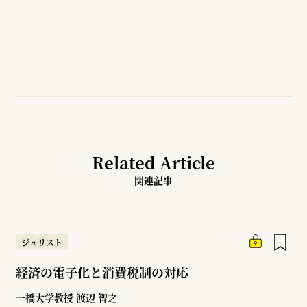
Related Article
関連記事
ジュリスト
経済の電子化と消費税制の対応
一橋大学教授
渡辺 智之