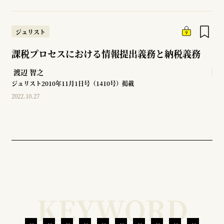
ジュリスト
課税プロセスにおける情報提出義務と納税義務
渡辺 智之
ジュリスト2010年11月1日号（1410号）掲載
2022.10.27