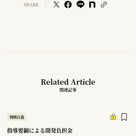
SHARE
Related Article
関連記事
判例百選
指導要綱による開発負担金