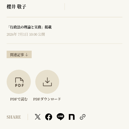
櫻井 敬子
「行政法の理論と実務」掲載
2026年 7月1日 10:00 公開
関連記事
PDFで読む
PDFダウンロード
SHARE