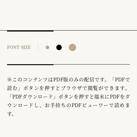
FONT SIZE
※このコンテンツはPDF版のみの配信です。「PDFで
読む」ボタンを押すとブラウザで閲覧ができます。
「PDFダウンロード」ボタンを押すと端末にPDFをダ
ウンロードし、お手持ちのPDFビューワーで読めま
す。