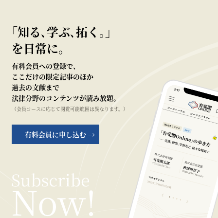
｢知る､学ぶ､拓く｡｣
を日常に。
有料会員への登録で、
ここだけの限定記事のほか
過去の文献まで
法律分野のコンテンツが読み放題。
（会員コースに応じて閲覧可能範囲は異なります。）
有料会員に申し込む →