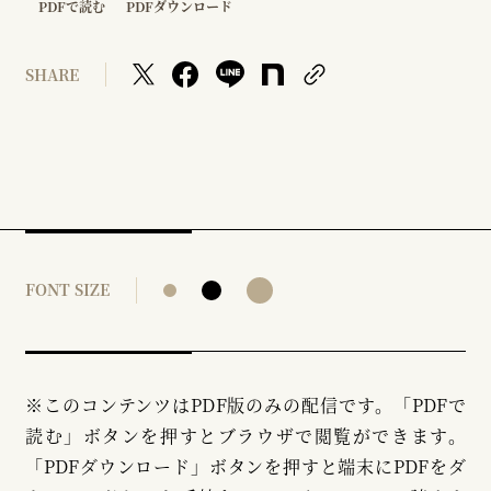
PDFで読む
PDFダウンロード
SHARE
FONT SIZE
※このコンテンツはPDF版のみの配信です。「PDFで
読む」ボタンを押すとブラウザで閲覧ができます。
「PDFダウンロード」ボタンを押すと端末にPDFをダ