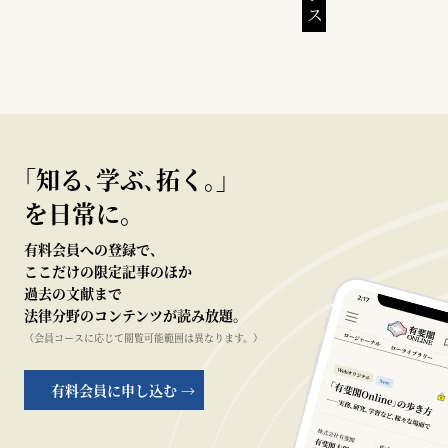
｢知る､学ぶ､拓く｡｣
を日常に。
有料会員への登録で、
ここだけの限定記事のほか
過去の文献まで
法律分野のコンテンツが読み放題。
（会員コースに応じて閲覧可能範囲は異なります。）
有料会員に申し込む →