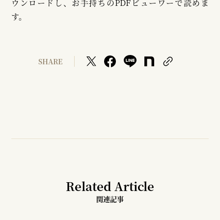
ウンロードし、お手持ちのPDFビューワーで読めま
す。
SHARE
Related Article
関連記事