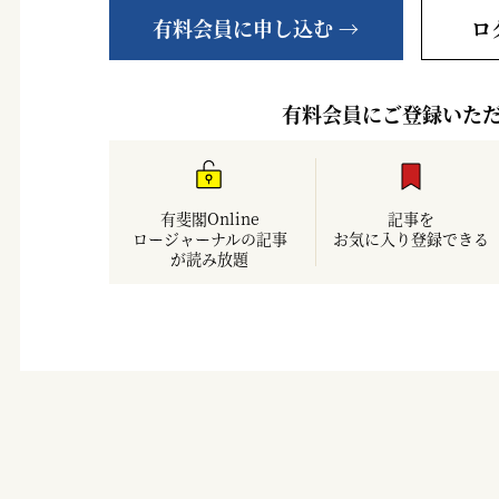
有料会員に申し込む →
ロ
有料会員にご登録いた
有斐閣Online
記事を
ロージャーナルの記事
お気に入り登録できる
が読み放題