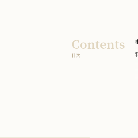
Contents
目次