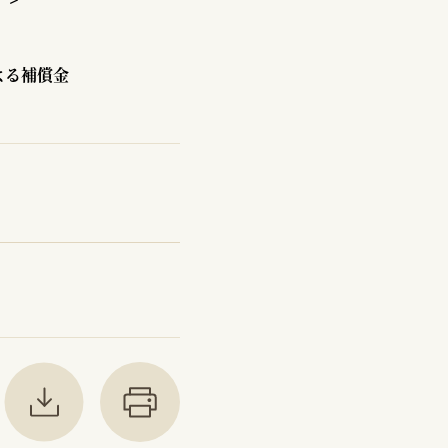
よる補償金