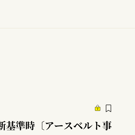
断基準時〔アースベルト事