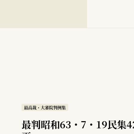
最高裁・大審院判例集
最判昭和63・7・19民集4