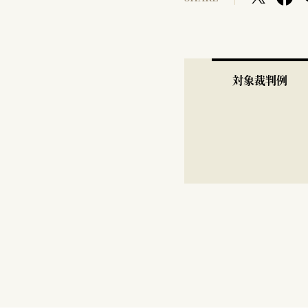
対象裁判例