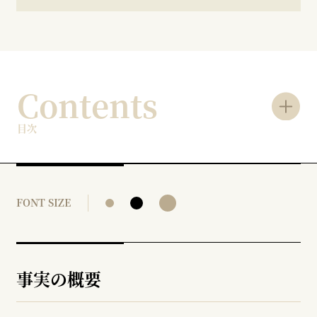
Contents
目次
FONT SIZE
事実の概要