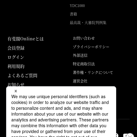
YDC1000
書籍
最高裁・大審院判例集
有斐閣Onlineとは
お問い合わせ
プライバシーポリシー
会員登録
外部送信
ログイン
特定商取引法
利用規約
著作権・リンクについて
よくあるご質問
運営会社
お知らせ