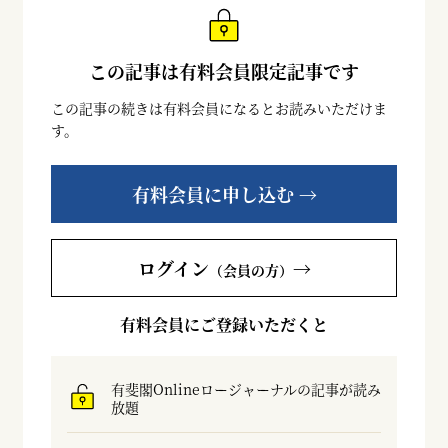
この記事は有料会員限定記事です
この記事の続きは有料会員になるとお読みいただけま
す。
有料会員に申し込む →
ログイン
→
（会員の方）
有料会員にご登録いただくと
有斐閣Onlineロージャーナルの記事が読み
放題