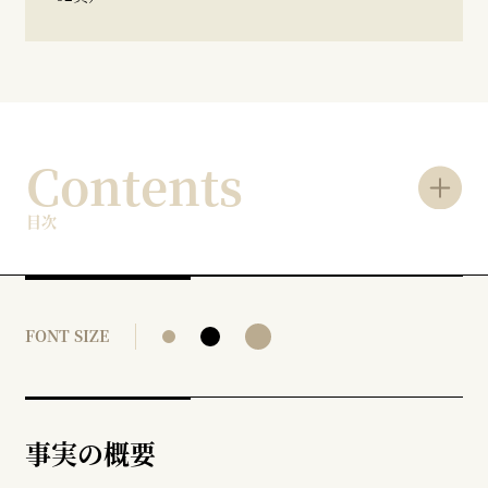
Contents
目次
FONT SIZE
事実の概要