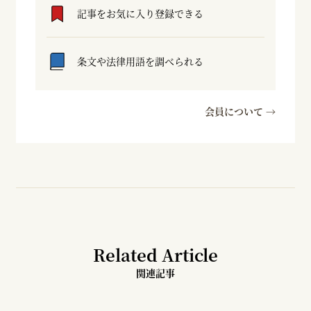
記事をお気に入り登録できる
条文や法律用語を調べられる
会員について →
Related Article
関連記事