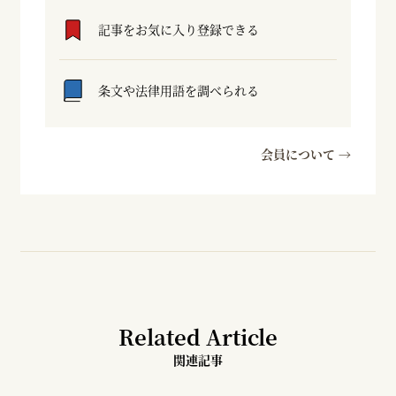
記事をお気に入り登録できる
条文や法律用語を調べられる
会員について →
Related Article
関連記事