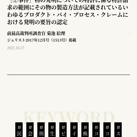
求の範囲にその物の製造方法が記載されているい
わゆるプロダクト・バイ・プロセス・クレームに
おける発明の要旨の認定
前最高裁判所調査官
菊池 絵理
ジュリスト2017年12月号（1513号）掲載
2022.10.27