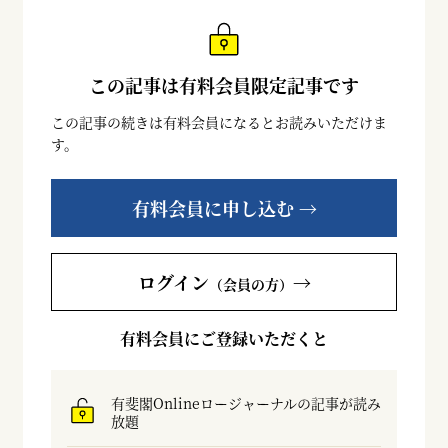
この記事は有料会員限定記事です
この記事の続きは有料会員になるとお読みいただけま
す。
有料会員に申し込む →
ログイン
→
（会員の方）
有料会員にご登録いただくと
有斐閣Onlineロージャーナルの記事が読み
放題