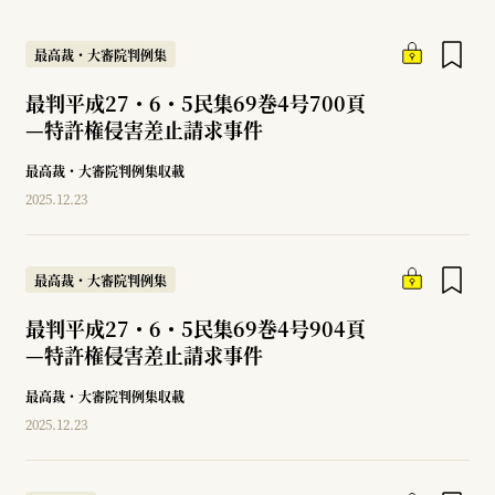
最高裁・大審院判例集
最判平成27・6・5民集69巻4号700頁
—
特許権侵害差止請求事件
最高裁・大審院判例集収載
2025.12.23
最高裁・大審院判例集
最判平成27・6・5民集69巻4号904頁
—
特許権侵害差止請求事件
最高裁・大審院判例集収載
2025.12.23