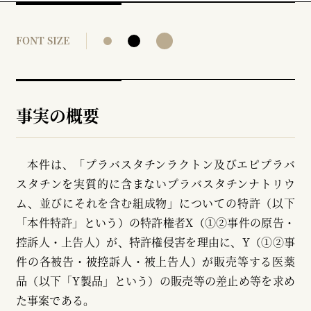
FONT SIZE
事実の概要
本件は、「プラバスタチンラクトン及びエピプラバ
スタチンを実質的に含まないプラバスタチンナトリウ
ム、並びにそれを含む組成物」についての特許（以下
「本件特許」という）の特許権者X（①②事件の原告・
控訴人・上告人）が、特許権侵害を理由に、Y（①②事
件の各被告・被控訴人・被上告人）が販売等する医薬
品（以下「Y製品」という）の販売等の差止め等を求め
た事案である。