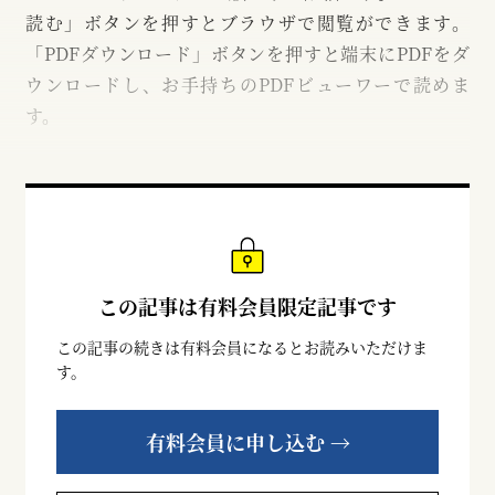
読む」ボタンを押すとブラウザで閲覧ができます。
「PDFダウンロード」ボタンを押すと端末にPDFをダ
ウンロードし、お手持ちのPDFビューワーで読めま
す。
この記事は有料会員限定記事です
この記事の続きは有料会員になるとお読みいただけま
す。
有料会員に申し込む →