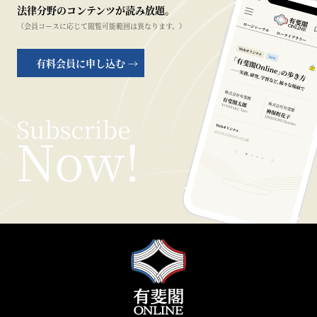
法律分野のコンテンツが読み放題。
（会員コースに応じて閲覧可能範囲は異なります。）
有料会員に申し込む →