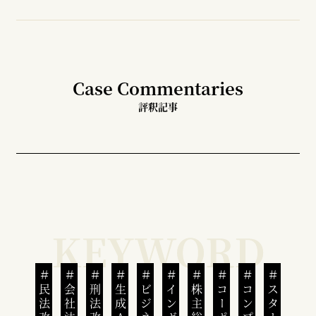
Case Commentaries
評釈記事
民法改正
刑法改正
生成AI
株主総会