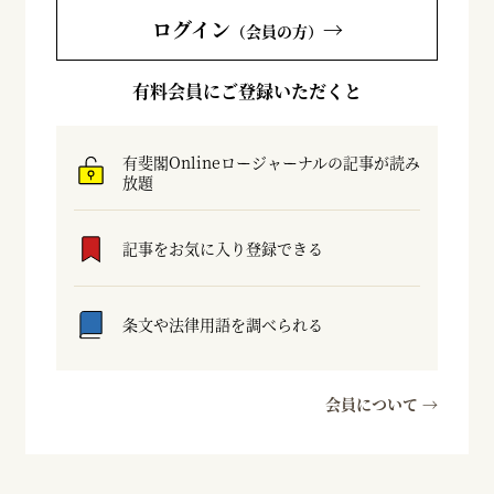
ログイン
→
（会員の方）
有料会員にご登録いただくと
有斐閣Onlineロージャーナルの記事が読み
放題
記事をお気に入り登録できる
条文や法律用語を調べられる
会員について →