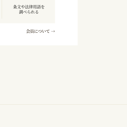
条文や法律用語を
調べられる
会員について →