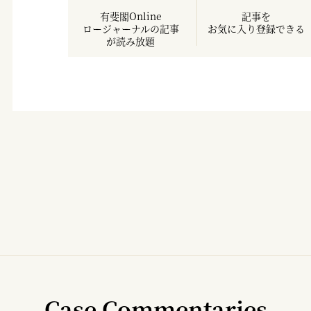
有斐閣Online
記事を
ロージャーナルの記事
お気に入り登録できる
が読み放題
Case Commentaries