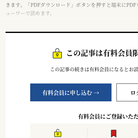
きます。「PDFダウンロード」ボタンを押すと端末にPDF
ューワーで読めます。
この記事は有料会員
この記事の続きは有料会員になるとお
有料会員に申し込む →
ロ
有料会員にご登録いた