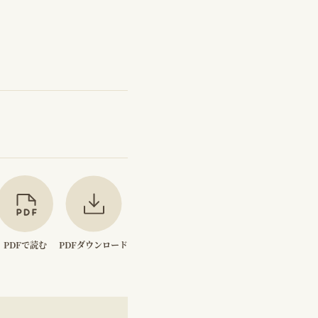
PDFで読む
PDFダウンロード