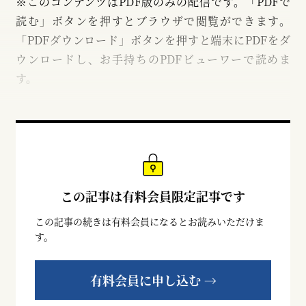
※このコンテンツはPDF版のみの配信です。「PDFで
読む」ボタンを押すとブラウザで閲覧ができます。
「PDFダウンロード」ボタンを押すと端末にPDFをダ
ウンロードし、お手持ちのPDFビューワーで読めま
す。
この記事は有料会員限定記事です
この記事の続きは有料会員になるとお読みいただけま
す。
有料会員に申し込む →