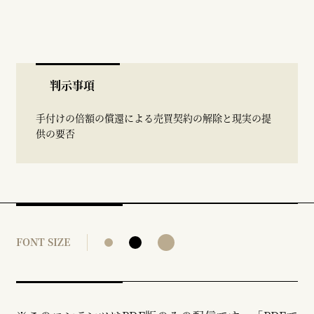
判示事項
手付けの倍額の償還による売買契約の解除と現実の提
供の要否
FONT SIZE