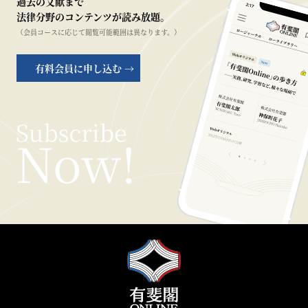
過去の文献まで
法律分野のコンテンツが読み放題。
（会員コースに応じて閲覧可能範囲は異なります。）
有料会員に申し込む →