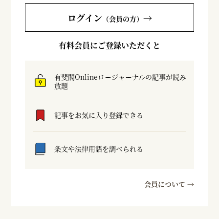
ログイン
→
（会員の方）
有料会員にご登録いただくと
有斐閣Onlineロージャーナルの記事が読み
放題
記事をお気に入り登録できる
条文や法律用語を調べられる
会員について →