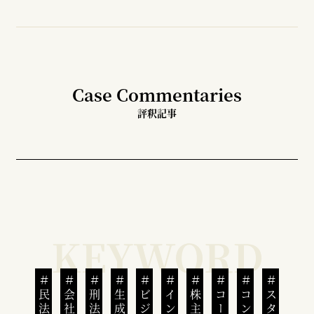
Case Commentaries
評釈記事