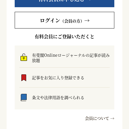
ログイン
→
（会員の方）
有料会員にご登録いただくと
有斐閣Onlineロージャーナルの記事が読み
放題
記事をお気に入り登録できる
条文や法律用語を調べられる
会員について →