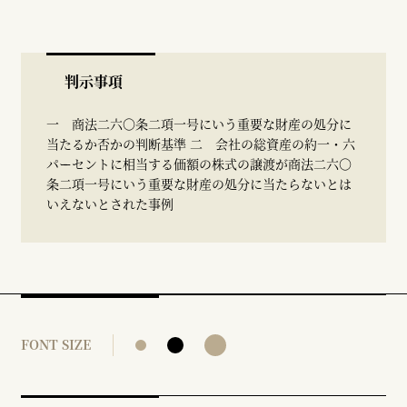
判示事項
一 商法二六〇条二項一号にいう重要な財産の処分に
当たるか否かの判断基準 二 会社の総資産の約一・六
パーセントに相当する価額の株式の譲渡が商法二六〇
条二項一号にいう重要な財産の処分に当たらないとは
いえないとされた事例
FONT SIZE