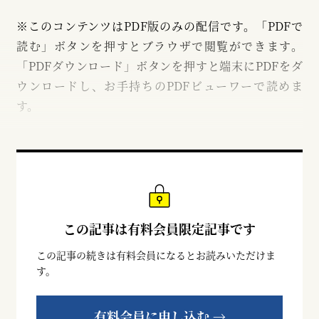
※このコンテンツはPDF版のみの配信です。「PDFで
読む」ボタンを押すとブラウザで閲覧ができます。
「PDFダウンロード」ボタンを押すと端末にPDFをダ
ウンロードし、お手持ちのPDFビューワーで読めま
す。
この記事は有料会員限定記事です
この記事の続きは有料会員になるとお読みいただけま
す。
有料会員に申し込む →