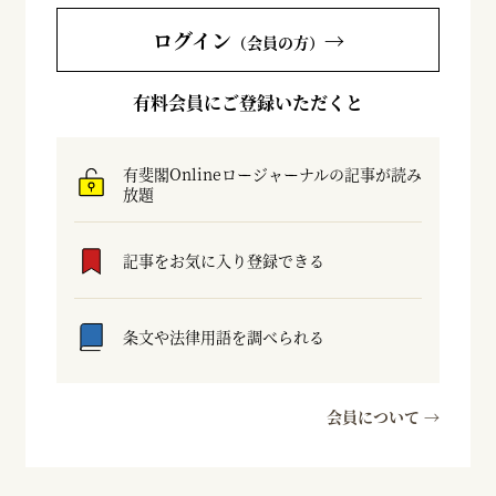
ログイン
→
（会員の方）
有料会員にご登録いただくと
有斐閣Onlineロージャーナルの記事が読み
放題
記事をお気に入り登録できる
条文や法律用語を調べられる
会員について →