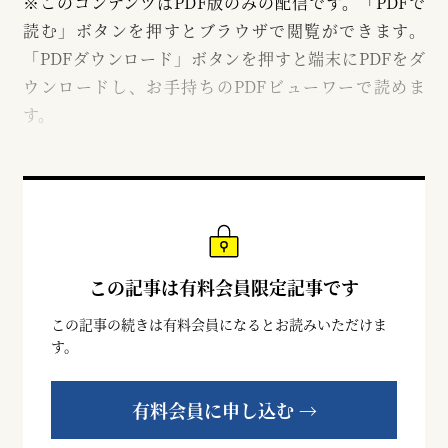
※このコンテンツはPDF版のみの配信です。「PDFで
読む」ボタンを押すとブラウザで閲覧ができます。
「PDFダウンロード」ボタンを押すと端末にPDFをダ
ウンロードし、お手持ちのPDFビューワーで読めま
す。
この記事は有料会員限定記事です
この記事の続きは有料会員になるとお読みいただけま
す。
有料会員に申し込む →