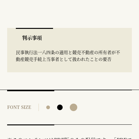
判示事項
民事執行法一八四条の適用と競売不動産の所有者が不
動産競売手続上当事者として扱われたことの要否
FONT SIZE