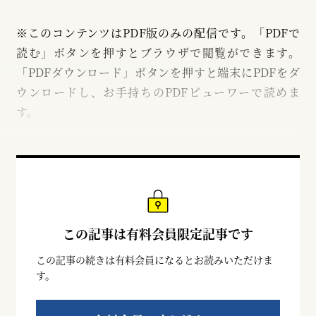
※このコンテンツはPDF版のみの配信です。「PDFで
読む」ボタンを押すとブラウザで閲覧ができます。
「PDFダウンロード」ボタンを押すと端末にPDFをダ
ウンロードし、お手持ちのPDFビューワーで読めま
す。
この記事は有料会員限定記事です
この記事の続きは有料会員になるとお読みいただけま
す。