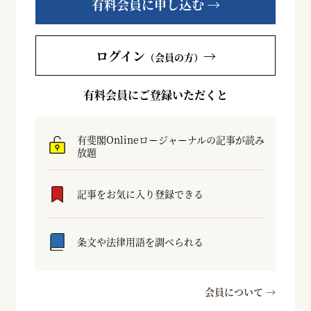
有料会員に申し込む →
ログイン
→
（会員の方）
有料会員にご登録いただくと
有斐閣Onlineロージャーナルの記事が読み
放題
記事をお気に入り登録できる
条文や法律用語を調べられる
会員について →