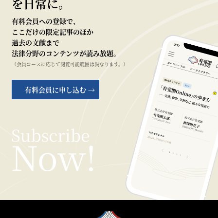
を日常に。
有料会員への登録で、
ここだけの限定記事のほか
過去の文献まで
法律分野のコンテンツが読み放題。
（会員コースに応じて閲覧可能範囲は異なります。）
有料会員に申し込む →