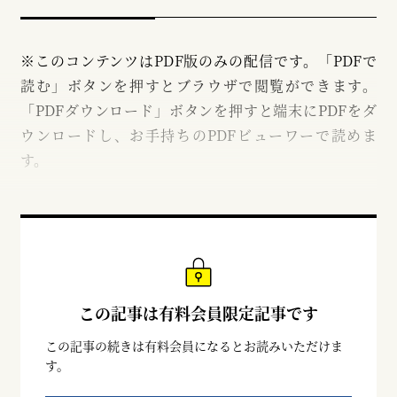
※このコンテンツはPDF版のみの配信です。「PDFで
読む」ボタンを押すとブラウザで閲覧ができます。
「PDFダウンロード」ボタンを押すと端末にPDFをダ
ウンロードし、お手持ちのPDFビューワーで読めま
す。
この記事は有料会員限定記事です
この記事の続きは有料会員になるとお読みいただけま
す。