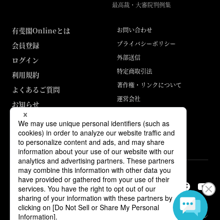
最高裁・大審院判例集
有斐閣Onlineとは
お問い合わせ
プライバシーポリシー
会員登録
外部送信
ログイン
特定商取引法
利用規約
著作権・リンクについて
よくあるご質問
運営会社
お知らせ
ABJマークは、この電子書店・電子書籍配信サービスが、著作権者からコン