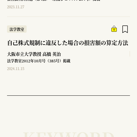
2023.11.27
法学教室
自己株式規制に違反した場合の損害額の算定方法
大阪市立大学教授
高橋 英治
法学教室2012年10月号（385号）掲載
2024.11.15