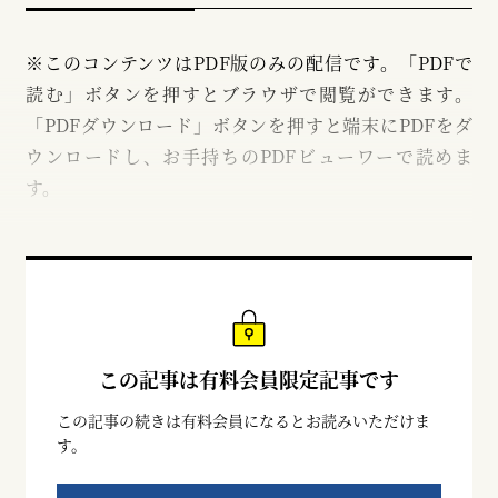
※このコンテンツはPDF版のみの配信です。「PDFで
読む」ボタンを押すとブラウザで閲覧ができます。
「PDFダウンロード」ボタンを押すと端末にPDFをダ
ウンロードし、お手持ちのPDFビューワーで読めま
す。
この記事は有料会員限定記事です
この記事の続きは有料会員になるとお読みいただけま
す。