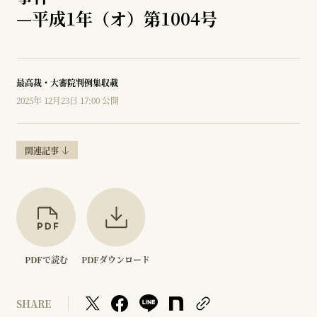
—
平成1年（オ）第1004号
最高裁・大審院判例集収載
2025年 12月23日 17:00 公開
関連記事
PDFで読む
PDFダウンロード
SHARE