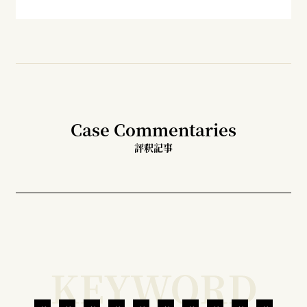
Case Commentaries
評釈記事