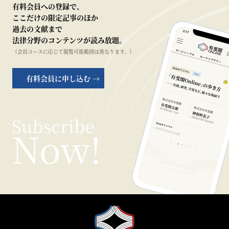
有料会員への登録で、
ここだけの限定記事のほか
過去の文献まで
法律分野のコンテンツが読み放題。
（会員コースに応じて閲覧可能範囲は異なります。）
有料会員に申し込む →