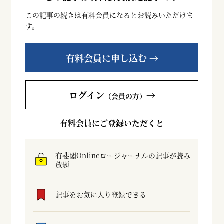
この記事の続きは有料会員になるとお読みいただけま
す。
有料会員に申し込む →
ログイン
→
（会員の方）
有料会員にご登録いただくと
有斐閣Onlineロージャーナルの記事が読み
放題
記事をお気に入り登録できる