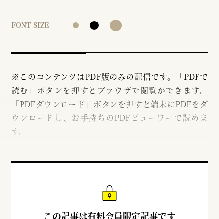
FONT SIZE
※このコンテンツはPDF版のみの配信です。「PDFで
読む」ボタンを押すとブラウザで閲覧ができます。
「PDFダウンロード」ボタンを押すと端末にPDFをダ
ウンロードし、お手持ちのPDFビューワーで読めま
す。
この記事は有料会員限定記事です