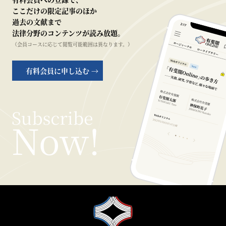
ここだけの限定記事のほか
過去の文献まで
法律分野のコンテンツが読み放題。
（会員コースに応じて閲覧可能範囲は異なります。）
有料会員に申し込む →