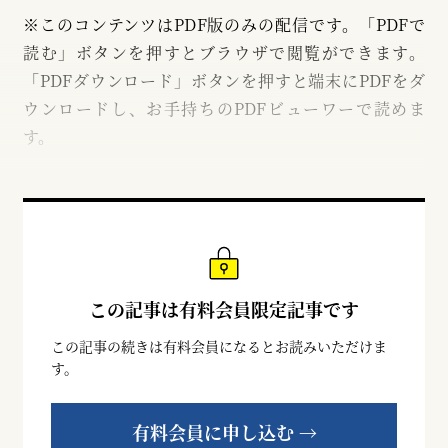
※このコンテンツはPDF版のみの配信です。「PDFで
読む」ボタンを押すとブラウザで閲覧ができます。
「PDFダウンロード」ボタンを押すと端末にPDFをダ
ウンロードし、お手持ちのPDFビューワーで読めま
す。
この記事は有料会員限定記事です
この記事の続きは有料会員になるとお読みいただけま
す。
有料会員に申し込む →