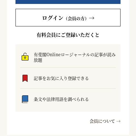
ログイン
→
（会員の方）
有料会員にご登録いただくと
有斐閣Onlineロージャーナルの記事が読み
放題
記事をお気に入り登録できる
条文や法律用語を調べられる
会員について →