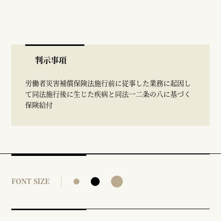
判示事項
労働者災害補償保険法施行前に従事した業務に起因し
て同法施行後に生じた疾病と同法一二条の八に基づく
保険給付
FONT SIZE