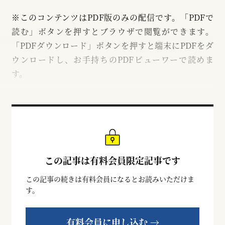
※このコンテンツはPDF版のみの配信です。「PDFで
読む」ボタンを押すとブラウザで閲覧ができます。
「PDFダウンロード」ボタンを押すと端末にPDFをダ
ウンロードし、お手持ちのPDFビューワーで読めま
す。
この記事は有料会員限定記事です
この記事の続きは有料会員になるとお読みいただけま
す。
有料会員に申し込む →