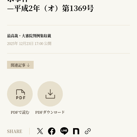
—
平成2年（オ）第1369号
最高裁・大審院判例集収載
2025年 12月23日 17:00 公開
関連記事
PDFで読む
PDFダウンロード
SHARE