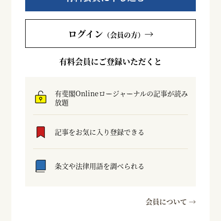
ログイン
→
（会員の方）
有料会員にご登録いただくと
有斐閣Onlineロージャーナルの記事が読み
放題
記事をお気に入り登録できる
条文や法律用語を調べられる
会員について →