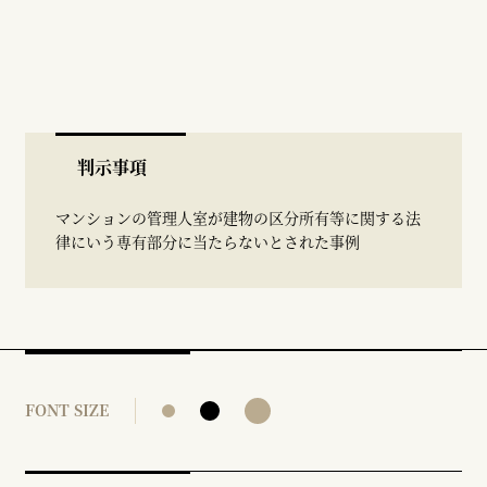
判示事項
マンションの管理人室が建物の区分所有等に関する法
律にいう専有部分に当たらないとされた事例
FONT SIZE