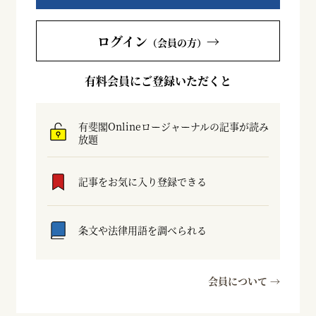
ログイン
→
（会員の方）
有料会員にご登録いただくと
有斐閣Onlineロージャーナルの記事が読み
放題
記事をお気に入り登録できる
条文や法律用語を調べられる
会員について →