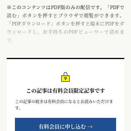
※このコンテンツはPDF版のみの配信です。「PDFで
読む」ボタンを押すとブラウザで閲覧ができます。
「PDFダウンロード」ボタンを押すと端末にPDFをダ
ウンロードし、お手持ちのPDFビューワーで読めま
す。
この記事は有料会員限定記事です
この記事の続きは有料会員になるとお読みいただけま
す。
有料会員に申し込む →