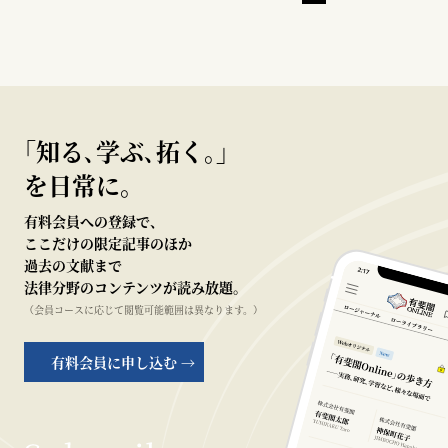
｢知る､学ぶ､拓く｡｣
を日常に。
有料会員への登録で、
ここだけの限定記事のほか
過去の文献まで
法律分野のコンテンツが読み放題。
（会員コースに応じて閲覧可能範囲は異なります。）
有料会員に申し込む →