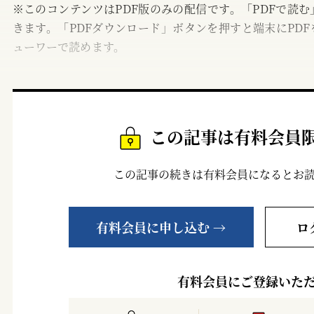
※このコンテンツはPDF版のみの配信です。「PDFで読
きます。「PDFダウンロード」ボタンを押すと端末にPDF
ューワーで読めます。
この記事は有料会員
この記事の続きは有料会員になるとお
有料会員に申し込む →
ロ
有料会員にご登録いた