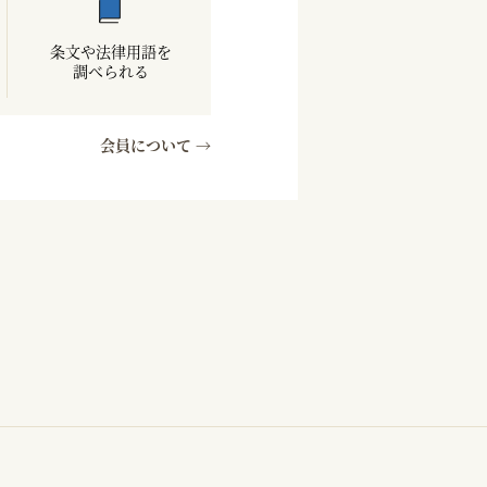
条文や法律用語を
調べられる
会員について →