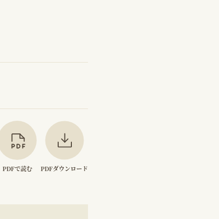
PDFで読む
PDFダウンロード