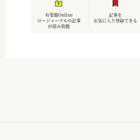
有斐閣Online
記事を
ロージャーナルの記事
お気に入り登録できる
が読み放題