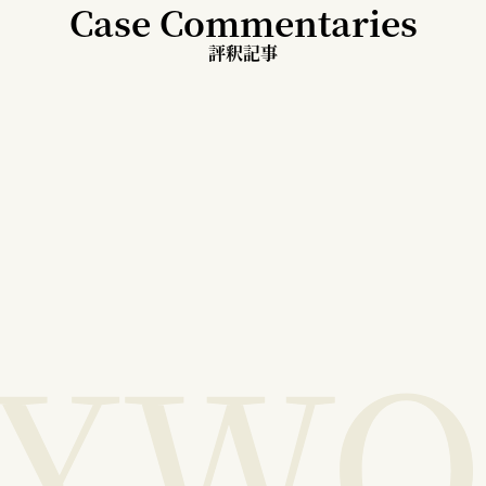
Case Commentaries
評釈記事