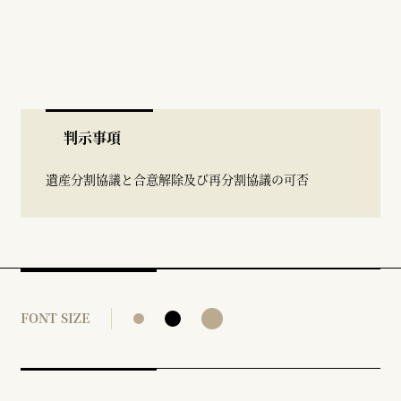
判示事項
遺産分割協議と合意解除及び再分割協議の可否
FONT SIZE