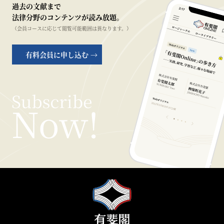
過去の文献まで
法律分野のコンテンツが読み放題。
（会員コースに応じて閲覧可能範囲は異なります。）
有料会員に申し込む →