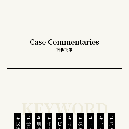
Case Commentaries
評釈記事