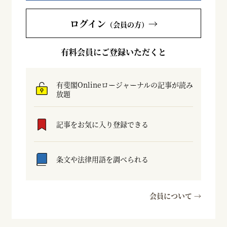
ログイン
→
（会員の方）
有料会員にご登録いただくと
有斐閣Onlineロージャーナルの記事が読み
放題
記事をお気に入り登録できる
条文や法律用語を調べられる
会員について →