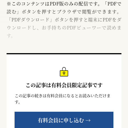
※このコンテンツはPDF版のみの配信です。「PDFで
読む」ボタンを押すとブラウザで閲覧ができます。
「PDFダウンロード」ボタンを押すと端末にPDFをダ
ウンロードし、お手持ちのPDFビューワーで読めま
す。
この記事は有料会員限定記事です
この記事の続きは有料会員になるとお読みいただけま
す。
有料会員に申し込む →