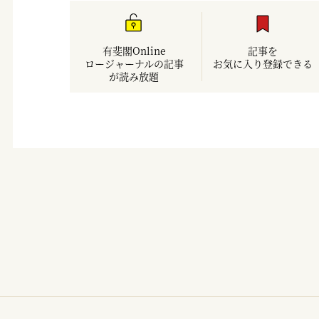
有斐閣Online
記事を
ロージャーナルの記事
お気に入り登録できる
が読み放題