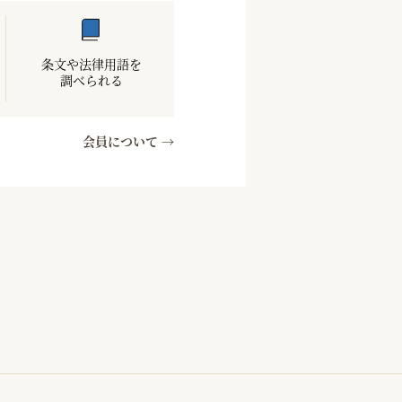
条文や法律用語を
調べられる
会員について →