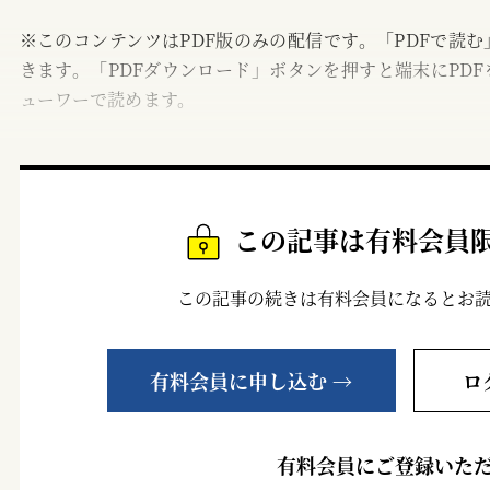
※このコンテンツはPDF版のみの配信です。「PDFで読
きます。「PDFダウンロード」ボタンを押すと端末にPDF
ューワーで読めます。
この記事は有料会員
この記事の続きは有料会員になるとお
有料会員に申し込む →
ロ
有料会員にご登録いた