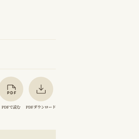
PDFで読む
PDFダウンロード