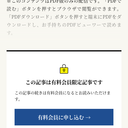
※このコンテンツはPDF版のみの配信です。「PDFで
読む」ボタンを押すとブラウザで閲覧ができます。
「PDFダウンロード」ボタンを押すと端末にPDFをダ
ウンロードし、お手持ちのPDFビューワーで読めま
す。
この記事は有料会員限定記事です
この記事の続きは有料会員になるとお読みいただけま
す。
有料会員に申し込む →