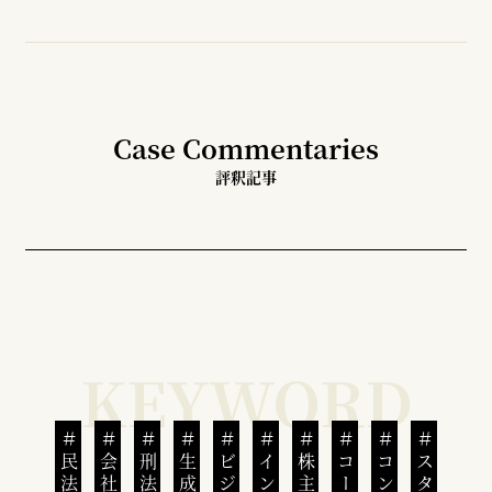
Case Commentaries
評釈記事