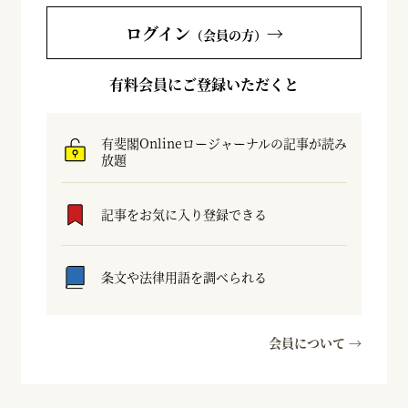
ログイン
→
（会員の方）
有料会員にご登録いただくと
有斐閣Onlineロージャーナルの記事が読み
放題
記事をお気に入り登録できる
条文や法律用語を調べられる
会員について →