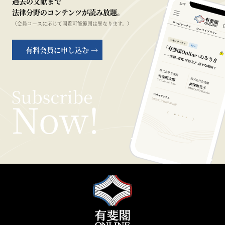
過去の文献まで
法律分野のコンテンツが読み放題。
（会員コースに応じて閲覧可能範囲は異なります。）
有料会員に申し込む →