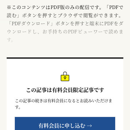
※このコンテンツはPDF版のみの配信です。「PDFで
読む」ボタンを押すとブラウザで閲覧ができます。
「PDFダウンロード」ボタンを押すと端末にPDFをダ
ウンロードし、お手持ちのPDFビューワーで読めま
す。
この記事は有料会員限定記事です
この記事の続きは有料会員になるとお読みいただけま
す。
有料会員に申し込む →