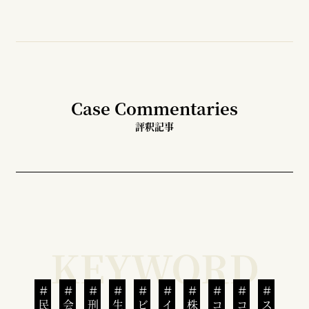
Case Commentaries
評釈記事