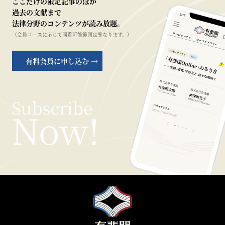
ここだけの限定記事のほか
過去の文献まで
法律分野のコンテンツが読み放題。
（会員コースに応じて閲覧可能範囲は異なります。）
有料会員に申し込む →