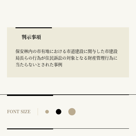
判示事項
保安林内の市有地における市道建設に関与した市建設
局長らの行為が住民訴訟の対象となる財産管理行為に
当たらないとされた事例
FONT SIZE