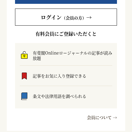
ログイン
→
（会員の方）
有料会員にご登録いただくと
有斐閣Onlineロージャーナルの記事が読み
放題
記事をお気に入り登録できる
条文や法律用語を調べられる
会員について →