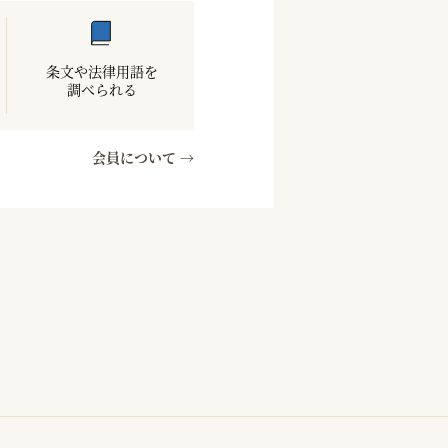
条文や法律用語を
調べられる
会員について →