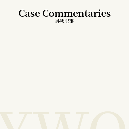
Case Commentaries
評釈記事