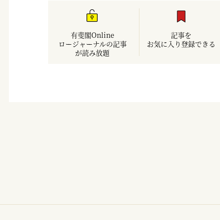
有斐閣Online
記事を
ロージャーナルの記事
お気に入り登録できる
が読み放題