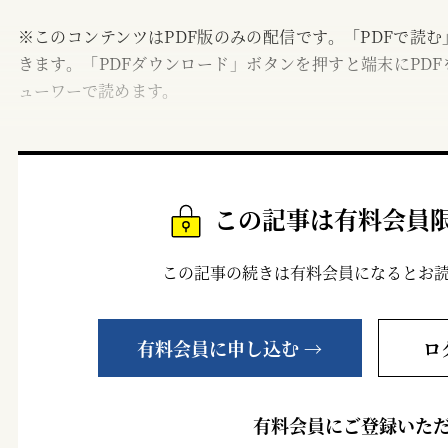
※このコンテンツはPDF版のみの配信です。「PDFで読
きます。「PDFダウンロード」ボタンを押すと端末にPDF
ューワーで読めます。
この記事は有料会員
この記事の続きは有料会員になるとお
有料会員に申し込む →
ロ
有料会員にご登録いた