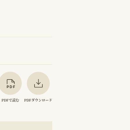
PDFで読む
PDFダウンロード