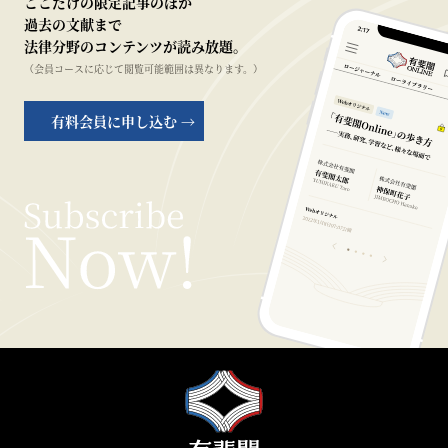
ここだけの限定記事のほか
過去の文献まで
法律分野のコンテンツが読み放題。
（会員コースに応じて閲覧可能範囲は異なります。）
有料会員に申し込む →