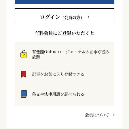
ログイン
→
（会員の方）
有料会員にご登録いただくと
有斐閣Onlineロージャーナルの記事が読み
放題
記事をお気に入り登録できる
条文や法律用語を調べられる
会員について →