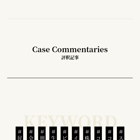
Case Commentaries
評釈記事