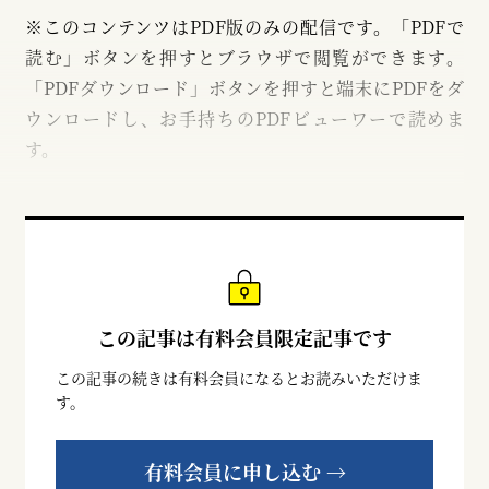
※このコンテンツはPDF版のみの配信です。「PDFで
読む」ボタンを押すとブラウザで閲覧ができます。
「PDFダウンロード」ボタンを押すと端末にPDFをダ
ウンロードし、お手持ちのPDFビューワーで読めま
す。
この記事は有料会員限定記事です
この記事の続きは有料会員になるとお読みいただけま
す。
有料会員に申し込む →