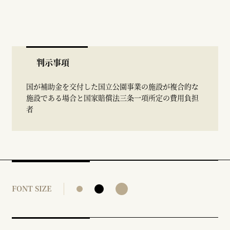
判示事項
国が補助金を交付した国立公園事業の施設が複合的な
施設である場合と国家賠償法三条一項所定の費用負担
者
FONT SIZE