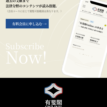
過去の文献まで
法律分野のコンテンツが読み放題。
（会員コースに応じて閲覧可能範囲は異なります。）
有料会員に申し込む →