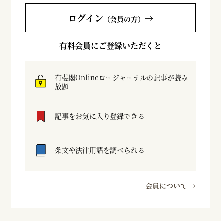
ログイン
→
（会員の方）
有料会員にご登録いただくと
有斐閣Onlineロージャーナルの記事が読み
放題
記事をお気に入り登録できる
条文や法律用語を調べられる
会員について →