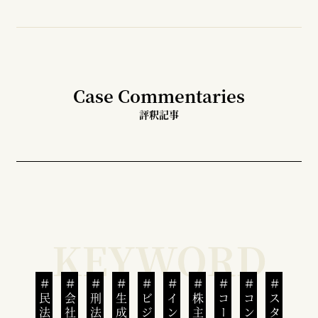
Case Commentaries
評釈記事