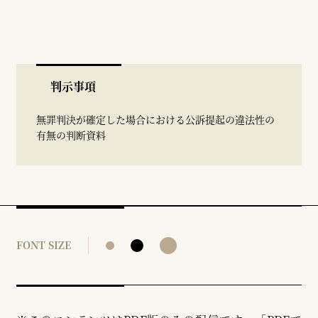
判示事項
無罪判決が確定した場合における公訴提起の違法性の
有無の判断資料
FONT SIZE