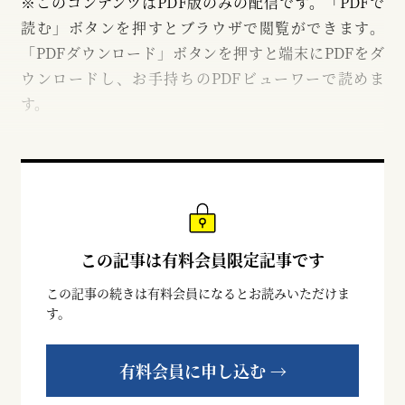
※このコンテンツはPDF版のみの配信です。「PDFで
読む」ボタンを押すとブラウザで閲覧ができます。
「PDFダウンロード」ボタンを押すと端末にPDFをダ
ウンロードし、お手持ちのPDFビューワーで読めま
す。
この記事は有料会員限定記事です
この記事の続きは有料会員になるとお読みいただけま
す。
有料会員に申し込む →