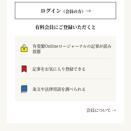
ログイン
→
（会員の方）
有料会員にご登録いただくと
有斐閣Onlineロージャーナルの記事が読み
放題
記事をお気に入り登録できる
条文や法律用語を調べられる
会員について →