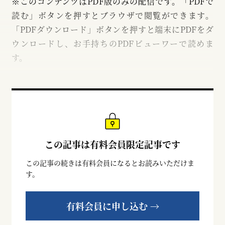
※このコンテンツはPDF版のみの配信です。「PDFで
読む」ボタンを押すとブラウザで閲覧ができます。
「PDFダウンロード」ボタンを押すと端末にPDFをダ
ウンロードし、お手持ちのPDFビューワーで読めま
す。
この記事は有料会員限定記事です
この記事の続きは有料会員になるとお読みいただけま
す。
有料会員に申し込む →