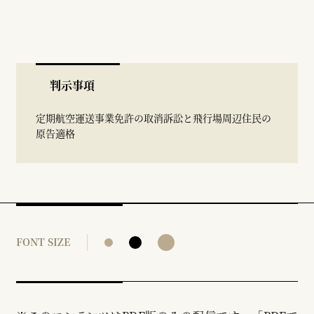
判示事項
定期航空運送事業免許の取消訴訟と飛行場周辺住民の
原告適格
FONT SIZE