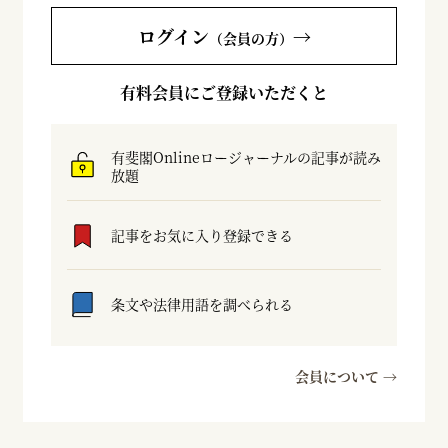
ログイン
→
（会員の方）
有料会員にご登録いただくと
有斐閣Onlineロージャーナルの記事が読み
放題
記事をお気に入り登録できる
条文や法律用語を調べられる
会員について →