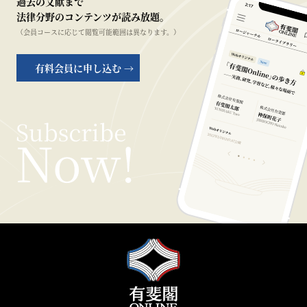
過去の文献まで
法律分野のコンテンツが読み放題。
（会員コースに応じて閲覧可能範囲は異なります。）
有料会員に申し込む →