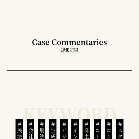
Case Commentaries
評釈記事