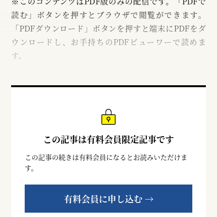
※このコンテンツはPDF版のみの配信です。「PDFで
読む」ボタンを押すとブラウザで閲覧ができます。
「PDFダウンロード」ボタンを押すと端末にPDFをダ
ウンロードし、お手持ちのPDFビューワーで読めま
す。
この記事は有料会員限定記事です
この記事の続きは有料会員になるとお読みいただけま
す。
有料会員に申し込む →