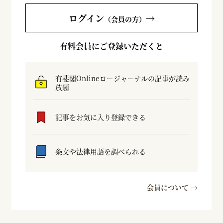
ログイン
→
（会員の方）
有料会員にご登録いただくと
有斐閣Onlineロージャーナルの記事が読み
放題
記事をお気に入り登録できる
条文や法律用語を調べられる
会員について →