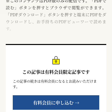
※このコンテンツはPDF版のみの配信です。「PDFで
読む」ボタンを押すとブラウザで閲覧ができます。
「PDFダウンロード」ボタンを押すと端末にPDFをダ
ウンロードし、お手持ちのPDFビューワーで読めま
す。
この記事は有料会員限定記事です
この記事の続きは有料会員になるとお読みいただけま
す。
有料会員に申し込む →