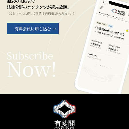
過去の文献まで
法律分野のコンテンツが読み放題。
（会員コースに応じて閲覧可能範囲は異なります。）
有料会員に申し込む →