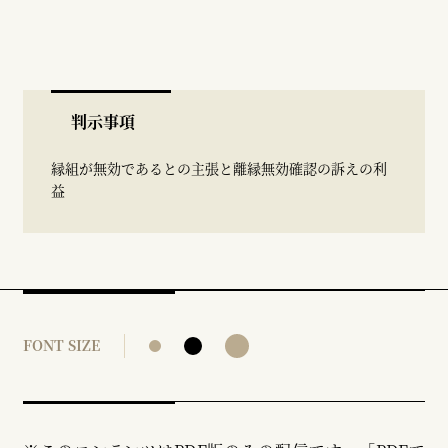
判示事項
縁組が無効であるとの主張と離縁無効確認の訴えの利
益
FONT SIZE