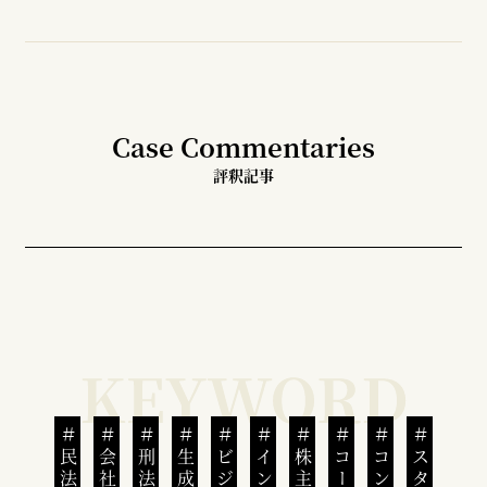
Case Commentaries
評釈記事