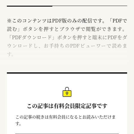
※このコンテンツはPDF版のみの配信です。「PDFで
読む」ボタンを押すとブラウザで閲覧ができます。
「PDFダウンロード」ボタンを押すと端末にPDFをダ
ウンロードし、お手持ちのPDFビューワーで読めま
す。
この記事は有料会員限定記事です
この記事の続きは有料会員になるとお読みいただけま
す。