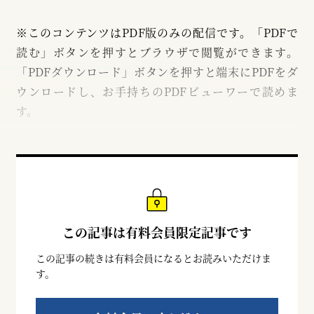
※このコンテンツはPDF版のみの配信です。「PDFで
読む」ボタンを押すとブラウザで閲覧ができます。
「PDFダウンロード」ボタンを押すと端末にPDFをダ
ウンロードし、お手持ちのPDFビューワーで読めま
す。
この記事は有料会員限定記事です
この記事の続きは有料会員になるとお読みいただけま
す。