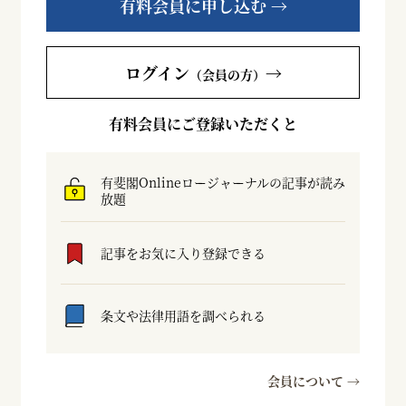
有料会員に申し込む →
ログイン
→
（会員の方）
有料会員にご登録いただくと
有斐閣Onlineロージャーナルの記事が読み
放題
記事をお気に入り登録できる
条文や法律用語を調べられる
会員について →